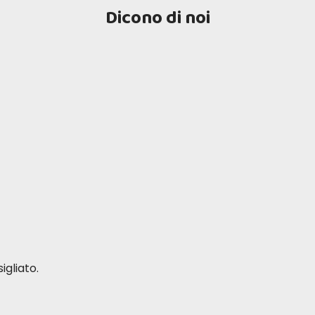
Dicono di noi
igliato.