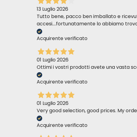
13 Luglio 2026
Tutto bene, pacco ben imballato e ricevuto n
accesi....fortunatamente lo abbiamo trova
Acquirente verificato
01 Luglio 2026
Ottimi i vostri prodotti avete una vasta sc
Acquirente verificato
01 Luglio 2026
Very good selection, good prices. My order
Acquirente verificato