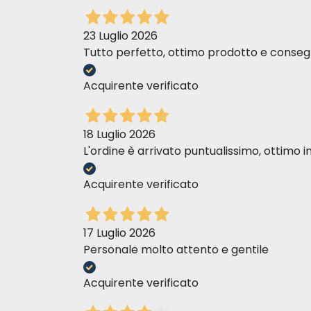
23 Luglio 2026
Tutto perfetto, ottimo prodotto e consegn
Acquirente verificato
18 Luglio 2026
L'ordine è arrivato puntualissimo, ottim
Acquirente verificato
17 Luglio 2026
Personale molto attento e gentile
Acquirente verificato