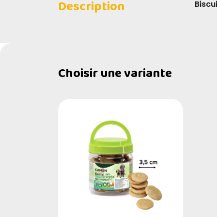
Description
Biscu
Choisir une variante