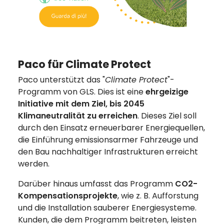
Paco für Climate Protect
Paco unterstützt das "
Climate Protect
"-
Programm von GLS. Dies ist eine
ehrgeizige
Initiative mit dem Ziel, bis 2045
Klimaneutralität zu erreichen
. Dieses Ziel soll
durch den Einsatz erneuerbarer Energiequellen,
die Einführung emissionsarmer Fahrzeuge und
den Bau nachhaltiger Infrastrukturen erreicht
werden.
Darüber hinaus umfasst das Programm
CO2-
Kompensationsprojekte
, wie z. B. Aufforstung
und die Installation sauberer Energiesysteme.
Kunden, die dem Programm beitreten, leisten