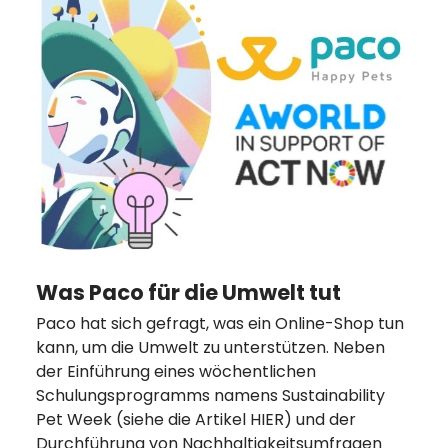
Was Paco für die Umwelt tut
Paco hat sich gefragt, was ein Online-Shop tun
kann, um die Umwelt zu unterstützen. Neben
der Einführung eines wöchentlichen
Schulungsprogramms namens Sustainability
Pet Week (siehe die Artikel HIER) und der
Durchführung von Nachhaltigkeitsumfragen