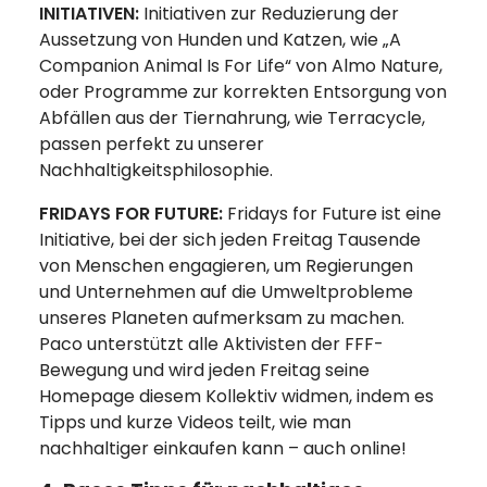
INITIATIVEN:
Initiativen zur Reduzierung der
Aussetzung von Hunden und Katzen, wie „A
Companion Animal Is For Life“ von Almo Nature,
oder Programme zur korrekten Entsorgung von
Abfällen aus der Tiernahrung, wie Terracycle,
passen perfekt zu unserer
Nachhaltigkeitsphilosophie.
FRIDAYS FOR FUTURE:
Fridays for Future ist eine
Initiative, bei der sich jeden Freitag Tausende
von Menschen engagieren, um Regierungen
und Unternehmen auf die Umweltprobleme
unseres Planeten aufmerksam zu machen.
Paco unterstützt alle Aktivisten der FFF-
Bewegung und wird jeden Freitag seine
Homepage diesem Kollektiv widmen, indem es
Tipps und kurze Videos teilt, wie man
nachhaltiger einkaufen kann – auch online!