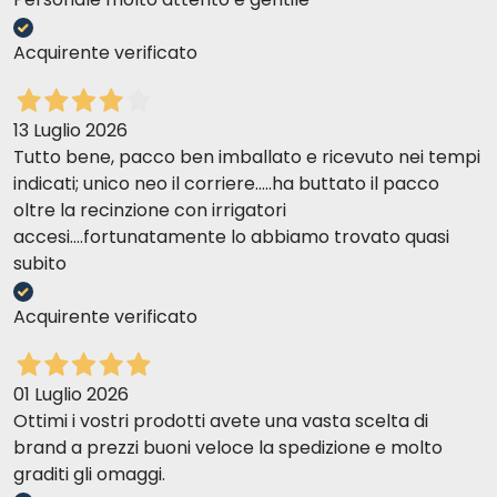
Acquirente verificato
13 Luglio 2026
Tutto bene, pacco ben imballato e ricevuto nei tempi
indicati; unico neo il corriere.....ha buttato il pacco
oltre la recinzione con irrigatori
accesi....fortunatamente lo abbiamo trovato quasi
subito
Acquirente verificato
01 Luglio 2026
Ottimi i vostri prodotti avete una vasta scelta di
brand a prezzi buoni veloce la spedizione e molto
graditi gli omaggi.