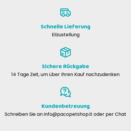
Schnelle Lieferung
Eilzustellung
Sichere Rückgabe
14 Tage Zeit, um über Ihren Kauf nachzudenken
Kundenbetreuung
Schreiben Sie an
info@pacopetshop.it
oder per Chat