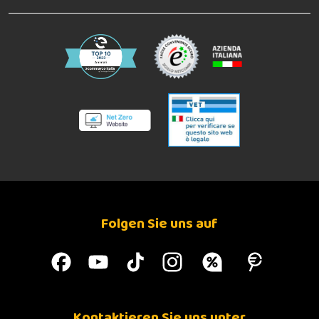
Folgen Sie uns auf
Kontaktieren Sie uns unter