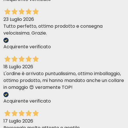
23 Luglio 2026
Tutto perfetto, ottimo prodotto e consegna
velocissima. Grazie.
Acquirente verificato
18 Luglio 2026
L'ordine è arrivato puntualissimo, ottimo imballaggio,
ottimo prodotto, mi hanno mandato anche un collare
in omaggio 😍 veramente TOP!
Acquirente verificato
17 Luglio 2026
Personale molto attento e gentile