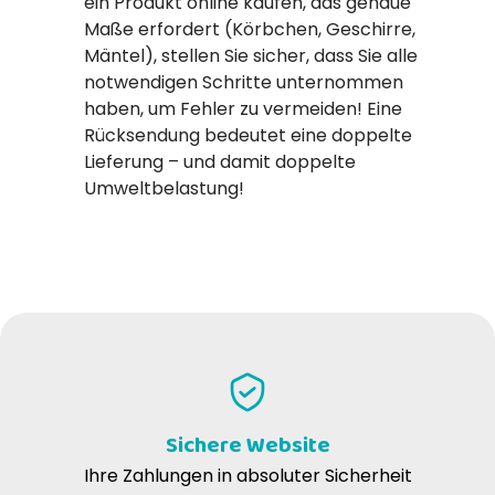
ein Produkt online kaufen, das genaue
Maße erfordert (Körbchen, Geschirre,
Mäntel), stellen Sie sicher, dass Sie alle
notwendigen Schritte unternommen
haben, um Fehler zu vermeiden! Eine
Rücksendung bedeutet eine doppelte
Lieferung – und damit doppelte
Umweltbelastung!
Sichere Website
Ihre Zahlungen in absoluter Sicherheit