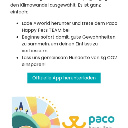
den Klimawandel ausgewählt. Es ist ganz
einfach:
Lade AWorld herunter und trete dem Paco
Happy Pets TEAM bei
Beginne sofort damit, gute Gewohnheiten
zu sammeln, um deinen Einfluss zu
verbessern
Lass uns gemeinsam Hunderte von kg CO2
einsparen!
Offizielle App herunterladen