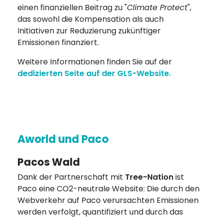
einen finanziellen Beitrag zu "
Climate Protect
",
das sowohl die Kompensation als auch
Initiativen zur Reduzierung zukünftiger
Emissionen finanziert.
Weitere Informationen finden Sie auf der
dedizierten Seite auf der GLS-Website.
Aworld und Paco
Pacos Wald
Dank der Partnerschaft mit
Tree-Nation
ist
Paco eine CO2-neutrale Website: Die durch den
Webverkehr auf Paco verursachten Emissionen
werden verfolgt, quantifiziert und durch das