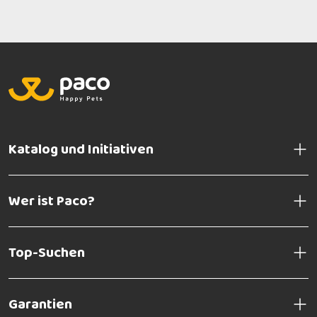
Katalog und Initiativen
Wer ist Paco?
Top-Suchen
Garantien