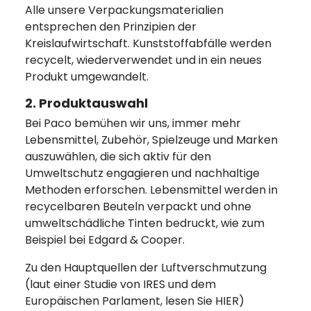
Alle unsere Verpackungsmaterialien
entsprechen den Prinzipien der
Kreislaufwirtschaft. Kunststoffabfälle werden
recycelt, wiederverwendet und in ein neues
Produkt umgewandelt.
2. Produktauswahl
Bei Paco bemühen wir uns, immer mehr
Lebensmittel, Zubehör, Spielzeuge und Marken
auszuwählen, die sich aktiv für den
Umweltschutz engagieren und nachhaltige
Methoden erforschen. Lebensmittel werden in
recycelbaren Beuteln verpackt und ohne
umweltschädliche Tinten bedruckt, wie zum
Beispiel bei Edgard & Cooper.
Zu den Hauptquellen der Luftverschmutzung
(laut einer Studie von IRES und dem
Europäischen Parlament, lesen Sie HIER)