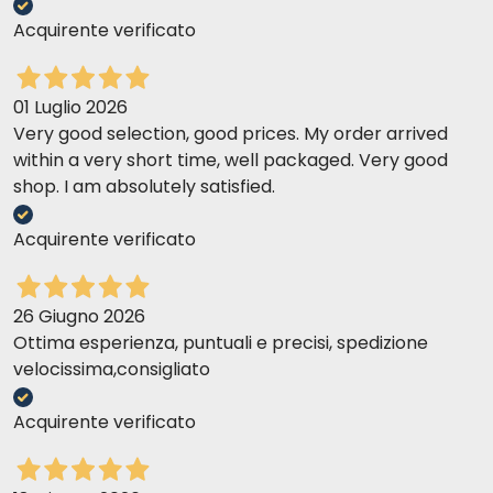
Acquirente verificato
01 Luglio 2026
Very good selection, good prices. My order arrived
within a very short time, well packaged. Very good
shop. I am absolutely satisfied.
Acquirente verificato
26 Giugno 2026
Ottima esperienza, puntuali e precisi, spedizione
velocissima,consigliato
Acquirente verificato