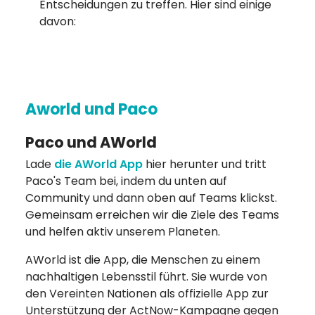
Entscheidungen zu treffen. Hier sind einige
davon:
Aworld und Paco
Paco und AWorld
Lade
die AWorld App
hier herunter und tritt
Paco's Team bei, indem du unten auf
Community und dann oben auf Teams klickst.
Gemeinsam erreichen wir die Ziele des Teams
und helfen aktiv unserem Planeten.
AWorld ist die App, die Menschen zu einem
nachhaltigen Lebensstil führt. Sie wurde von
den Vereinten Nationen als offizielle App zur
Unterstützung der ActNow-Kampagne gegen