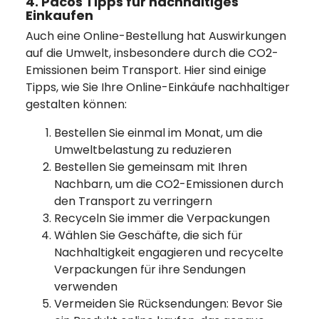
4. Pacos Tipps für nachhaltiges
Einkaufen
Auch eine Online-Bestellung hat Auswirkungen
auf die Umwelt, insbesondere durch die CO2-
Emissionen beim Transport. Hier sind einige
Tipps, wie Sie Ihre Online-Einkäufe nachhaltiger
gestalten können:
Bestellen Sie einmal im Monat, um die
Umweltbelastung zu reduzieren
Bestellen Sie gemeinsam mit Ihren
Nachbarn, um die CO2-Emissionen durch
den Transport zu verringern
Recyceln Sie immer die Verpackungen
Wählen Sie Geschäfte, die sich für
Nachhaltigkeit engagieren und recycelte
Verpackungen für ihre Sendungen
verwenden
Vermeiden Sie Rücksendungen: Bevor Sie