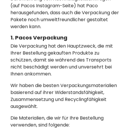
(auf Pacos Instagram-Seite) hat Paco
herausgefunden, dass auch die Verpackung der
Pakete noch umweltfreundlicher gestaltet
werden kann.
1. Pacos Verpackung
Die Verpackung hat den Hauptzweck, die mit
Ihrer Bestellung gekauften Produkte zu
schützen, damit sie während des Transports
nicht beschädigt werden und unversehrt bei
Ihnen ankommen.
Wir haben die besten Verpackungsmaterialien
basierend auf ihrer Widerstandsfähigkeit,
Zusammensetzung und Recyclingfähigkeit
ausgewählt.
Die Materialien, die wir für Ihre Bestellung
verwenden, sind folgende: