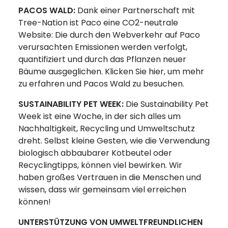
PACOS WALD:
Dank einer Partnerschaft mit
Tree-Nation ist Paco eine CO2-neutrale
Website: Die durch den Webverkehr auf Paco
verursachten Emissionen werden verfolgt,
quantifiziert und durch das Pflanzen neuer
Bäume ausgeglichen. Klicken Sie hier, um mehr
zu erfahren und Pacos Wald zu besuchen.
SUSTAINABILITY PET WEEK:
Die Sustainability Pet
Week ist eine Woche, in der sich alles um
Nachhaltigkeit, Recycling und Umweltschutz
dreht. Selbst kleine Gesten, wie die Verwendung
biologisch abbaubarer Kotbeutel oder
Recyclingtipps, können viel bewirken. Wir
haben großes Vertrauen in die Menschen und
wissen, dass wir gemeinsam viel erreichen
können!
UNTERSTÜTZUNG VON UMWELTFREUNDLICHEN