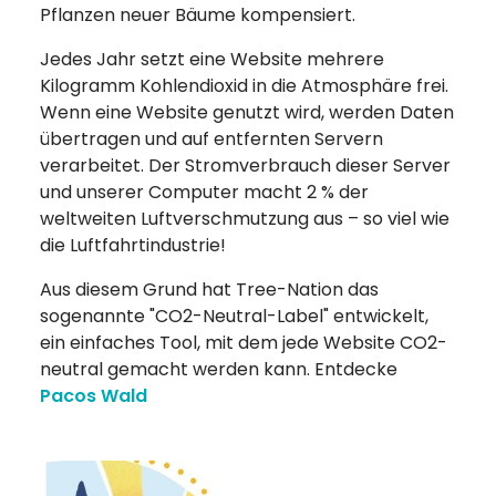
Pflanzen neuer Bäume kompensiert.
Jedes Jahr setzt eine Website mehrere
Kilogramm Kohlendioxid in die Atmosphäre frei.
Wenn eine Website genutzt wird, werden Daten
übertragen und auf entfernten Servern
verarbeitet. Der Stromverbrauch dieser Server
und unserer Computer macht 2 % der
weltweiten Luftverschmutzung aus – so viel wie
die Luftfahrtindustrie!
Aus diesem Grund hat Tree-Nation das
sogenannte "CO2-Neutral-Label" entwickelt,
ein einfaches Tool, mit dem jede Website CO2-
neutral gemacht werden kann. Entdecke
Pacos Wald