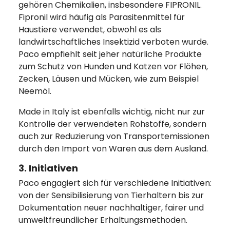
gehören Chemikalien, insbesondere FIPRONIL.
Fipronil wird häufig als Parasitenmittel für
Haustiere verwendet, obwohl es als
landwirtschaftliches Insektizid verboten wurde.
Paco empfiehlt seit jeher natürliche Produkte
zum Schutz von Hunden und Katzen vor Flöhen,
Zecken, Läusen und Mücken, wie zum Beispiel
Neemöl.
Made in Italy ist ebenfalls wichtig, nicht nur zur
Kontrolle der verwendeten Rohstoffe, sondern
auch zur Reduzierung von Transportemissionen
durch den Import von Waren aus dem Ausland.
3. Initiativen
Paco engagiert sich für verschiedene Initiativen:
von der Sensibilisierung von Tierhaltern bis zur
Dokumentation neuer nachhaltiger, fairer und
umweltfreundlicher Erhaltungsmethoden.