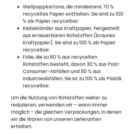
Wellpappkartons, die mindestens 70 %
recyceltes Papier enthalten. Sie sind zu 100
% als Papier recycelbar.
Klebebänder aus Kraftpapier, hergestellt
aus erneuerbaren Rohstoffen (braunes
Kraftpapier). Sie sind zu 100 % als Papier
recycelbar.
Folie, die zu 80 % aus recycelten
Rohstoffen besteht, davon 30 % aus Post-
Consumer-Abfällen und 50 % aus
Industrieabfällen. Sie ist zu 100 % als Plastik
recycelbar.
Um die Nutzung von Rohstoffen weiter zu
reduzieren, verwenden wir – wann immer
möglich – die gleichen Verpackungen, in denen
wir die Waren von unseren Lieferanten
erhalten.