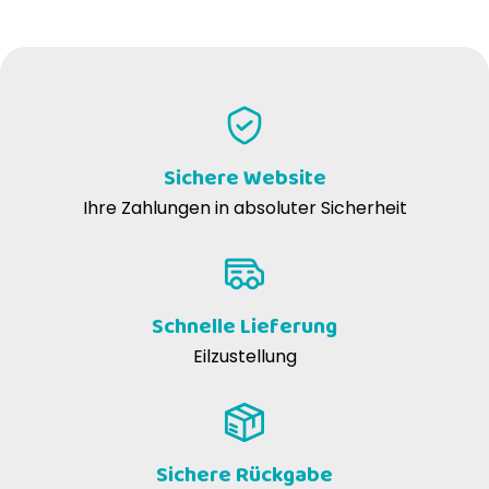
Sichere Website
Ihre Zahlungen in absoluter Sicherheit
Schnelle Lieferung
Eilzustellung
Sichere Rückgabe