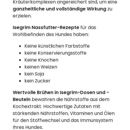
Kräuterkomplexen angereichert sind, um eine
ganzheitliche und vollständige Wirkung
zu
erzielen.
Isegrim Nassfutter-Rezepte
für das
Wohlbefinden des Hundes haben:
Keine künstlichen Farbstoffe
keine Konservierungsstoffe
Keine Knochen
keinen Weizen
kein Soja
kein Zucker
Wertvolle Brühen in Isegrim-Dosen und -
Beuteln
bewahren die Nährstoffe aus dem
Kochextrakt. Hochwertige Zutaten mit
stärkenden Nährstoffen, Vitaminen und Ölen
für den Stoffwechsel und das Immunsystem
Ihres Hundes.