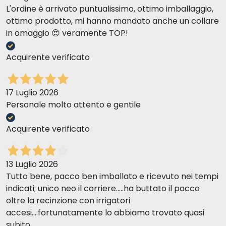
L'ordine è arrivato puntualissimo, ottimo imballaggio,
ottimo prodotto, mi hanno mandato anche un collare
in omaggio 😍 veramente TOP!
Acquirente verificato
17 Luglio 2026
Personale molto attento e gentile
Acquirente verificato
13 Luglio 2026
Tutto bene, pacco ben imballato e ricevuto nei tempi
indicati; unico neo il corriere.....ha buttato il pacco
oltre la recinzione con irrigatori
accesi....fortunatamente lo abbiamo trovato quasi
subito