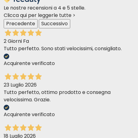
Le nostre recensioni a 4 e 5 stelle.
Clicca qui per leggerle tutte >
Precedente
Successivo
2 Giorni Fa
Tutto perfetto. Sono stati velocissimi, consigliato.
Acquirente verificato
23 Luglio 2026
Tutto perfetto, ottimo prodotto e consegna
velocissima. Grazie.
Acquirente verificato
18 Luglio 2026