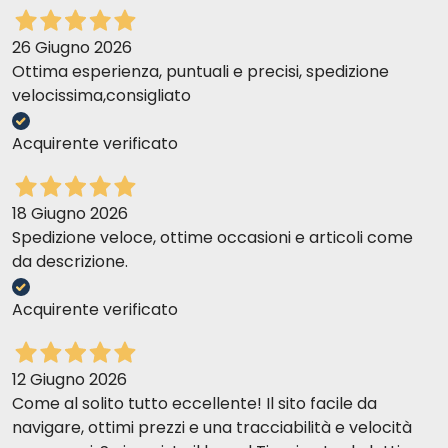
26 Giugno 2026
Ottima esperienza, puntuali e precisi, spedizione
velocissima,consigliato
Acquirente verificato
18 Giugno 2026
Spedizione veloce, ottime occasioni e articoli come
da descrizione.
Acquirente verificato
12 Giugno 2026
Come al solito tutto eccellente! Il sito facile da
navigare, ottimi prezzi e una tracciabilità e velocità