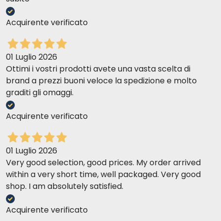
Acquirente verificato
01 Luglio 2026
Ottimi i vostri prodotti avete una vasta scelta di
brand a prezzi buoni veloce la spedizione e molto
graditi gli omaggi.
Acquirente verificato
01 Luglio 2026
Very good selection, good prices. My order arrived
within a very short time, well packaged. Very good
shop. I am absolutely satisfied.
Acquirente verificato