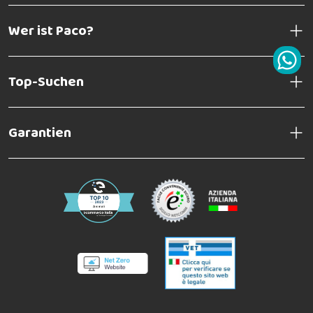
Wer ist Paco?
Top-Suchen
Garantien