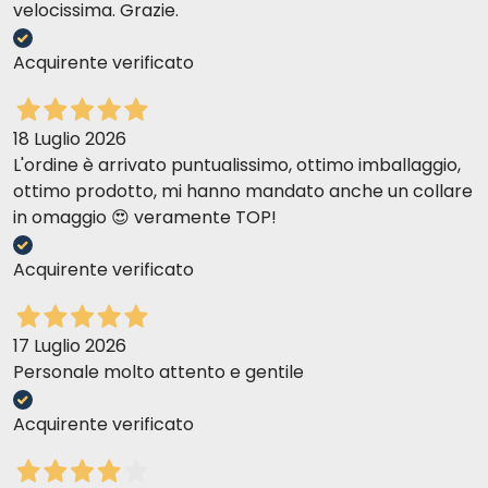
velocissima. Grazie.
Acquirente verificato
18 Luglio 2026
L'ordine è arrivato puntualissimo, ottimo imballaggio,
ottimo prodotto, mi hanno mandato anche un collare
in omaggio 😍 veramente TOP!
Acquirente verificato
17 Luglio 2026
Personale molto attento e gentile
Acquirente verificato