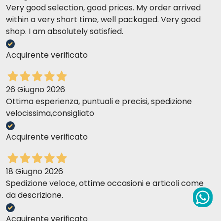
Very good selection, good prices. My order arrived
within a very short time, well packaged. Very good
shop. I am absolutely satisfied.
Acquirente verificato
26 Giugno 2026
Ottima esperienza, puntuali e precisi, spedizione
velocissima,consigliato
Acquirente verificato
18 Giugno 2026
Spedizione veloce, ottime occasioni e articoli come
da descrizione.
Acquirente verificato