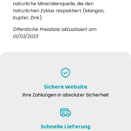
natürliche Mineralienquelle, die den
natürlichen Zyklus respektiert (Mangan,
Kupfer, Zink).
Öffentliche Preisliste aktualisiert am
01/03/2023
Sichere Website
Ihre Zahlungen in absoluter Sicherheit
Schnelle Lieferung