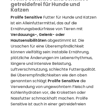
getreidefrei für Hunde und
Katzen
Prolife Sensitive
Futter für Hunde und Katzen
ist ein Alleinfuttermittel, das auf die
Ernährungsbedürfnisse von Tieren mit
Verdauungs-, Gelenk- oder
Hautsensibilitäten
abgestimmt ist. Die
Ursachen für eine Überempfindlichkeit
können vielfältig sein: instabile Ernährung,
plötzliche Änderungen im Lebensrhythmus,
längere und intensive Belastung,
Luftverschmutzung, schlechte Futterqualität.
Bei Überempfindlichkeiten wie den oben
genannten schlägt
Prolife Sensitive
die
Verwendung von ungewohntem Fleisch und
Kohlenhydraten vor, die Kroketten oder
Nassfutter schmackhaft machen. Prolife
Sensitive ist auch in einer getreidefreien