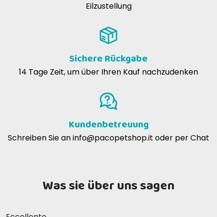
Eilzustellung
Sichere Rückgabe
14 Tage Zeit, um über Ihren Kauf nachzudenken
Kundenbetreuung
Schreiben Sie an
info@pacopetshop.it
oder per Chat
Was sie über uns sagen
Eccellente