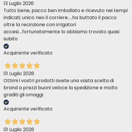
13 Luglio 2026
Tutto bene, pacco ben imballato e ricevuto nei tempi
indicati; unico neo il corriere.....ha buttato il pacco
oltre la recinzione con irrigatori
accesi....fortunatamente lo abbiamo trovato quasi
subito
Acquirente verificato
01 Luglio 2026
Ottimi i vostri prodotti avete una vasta scelta di
brand a prezzi buoni veloce la spedizione e molto
graditi gli omaggi.
Acquirente verificato
01 Luglio 2026