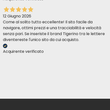
12 Giugno 2026
Come al solito tutto eccellente! Il sito facile da
navigare, ottimi prezzi e una tracciabilità e velocità
senza pari. Se inseriste il brand Tigerino tra le lettiere
diventereste l'unico sito da cui acquisto.
Acquirente verificato