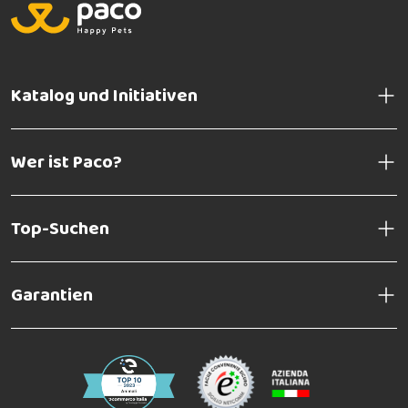
Katalog und Initiativen
Wer ist Paco?
Top-Suchen
Garantien