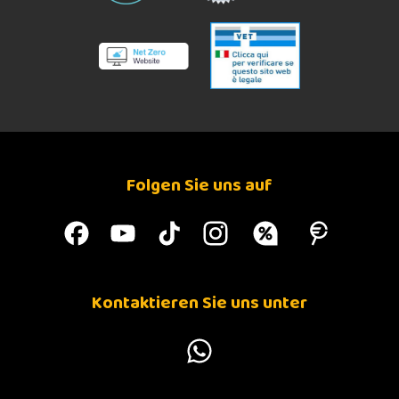
Folgen Sie uns auf
Kontaktieren Sie uns unter