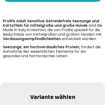
Prolife Adult Sensitive Getreidefreie Seezunge und
Kartoffeln für mittelgroße und große Hunde
sind die
Made in Italy Kroketten, die von Prolife speziell für die
Bedürfnisse von mittelgroßen und großen Hunden mit
Verdauungsempfindlichkeiten
entwickelt wurden.
Seezunge, ein hochverdauliches Protein,
fördert die
Aufnahme der wesentlichen Elemente für ein
gesundes und harmonisches Leben.
Variante wählen