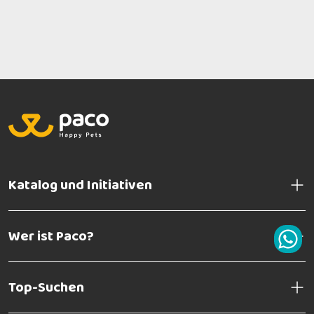
Katalog und Initiativen
Wer ist Paco?
Top-Suchen