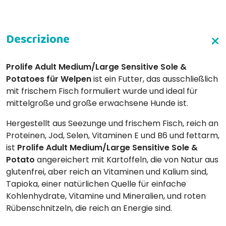
Prolife Adult Medium/Large Sensitive Sole &
Potatoes für Welpen
ist ein Futter, das ausschließlich
mit frischem Fisch formuliert wurde und ideal für
mittelgroße und große erwachsene Hunde ist.
Hergestellt aus Seezunge und frischem Fisch, reich an
Proteinen, Jod, Selen, Vitaminen E und B6 und fettarm,
ist
Prolife Adult Medium/Large Sensitive Sole &
Potato
angereichert mit Kartoffeln, die von Natur aus
glutenfrei, aber reich an Vitaminen und Kalium sind,
Tapioka, einer natürlichen Quelle für einfache
Kohlenhydrate, Vitamine und Mineralien, und roten
Rübenschnitzeln, die reich an Energie sind.