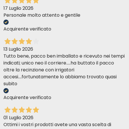
17 Luglio 2026
Personale molto attento e gentile
Acquirente verificato
13 Luglio 2026
Tutto bene, pacco ben imballato e ricevuto nei tempi
indicati; unico neo il corriere.....ha buttato il pacco
oltre la recinzione con irrigatori
accesi....fortunatamente lo abbiamo trovato quasi
subito
Acquirente verificato
01 Luglio 2026
Ottimi i vostri prodotti avete una vasta scelta di