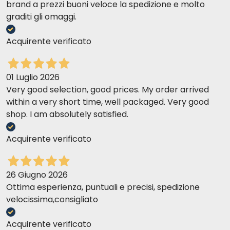
brand a prezzi buoni veloce la spedizione e molto
graditi gli omaggi.
Acquirente verificato
01 Luglio 2026
Very good selection, good prices. My order arrived
within a very short time, well packaged. Very good
shop. I am absolutely satisfied.
Acquirente verificato
26 Giugno 2026
Ottima esperienza, puntuali e precisi, spedizione
velocissima,consigliato
Acquirente verificato