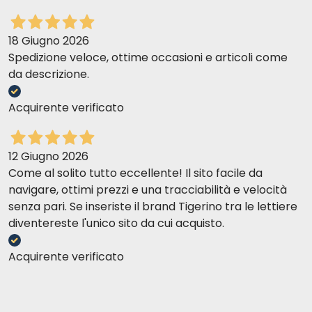
18 Giugno 2026
Spedizione veloce, ottime occasioni e articoli come
da descrizione.
Acquirente verificato
12 Giugno 2026
Come al solito tutto eccellente! Il sito facile da
navigare, ottimi prezzi e una tracciabilità e velocità
senza pari. Se inseriste il brand Tigerino tra le lettiere
diventereste l'unico sito da cui acquisto.
Acquirente verificato