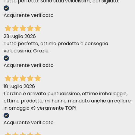
Tutto perfetto. Sono stati velocissimi, consigliato.
Acquirente verificato
23 Luglio 2026
Tutto perfetto, ottimo prodotto e consegna
velocissima. Grazie.
Acquirente verificato
18 Luglio 2026
L'ordine è arrivato puntualissimo, ottimo imballaggio,
ottimo prodotto, mi hanno mandato anche un collare
in omaggio 😍 veramente TOP!
Acquirente verificato