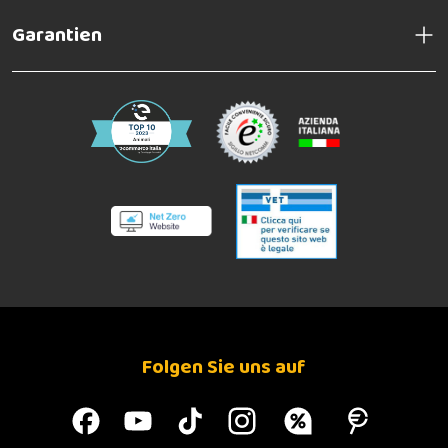
Garantien
Folgen Sie uns auf