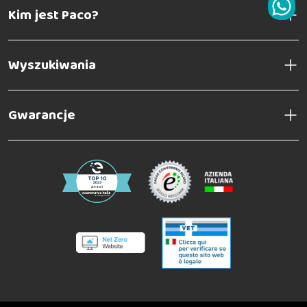
Kim jest Paco?
Wyszukiwania
Gwarancje