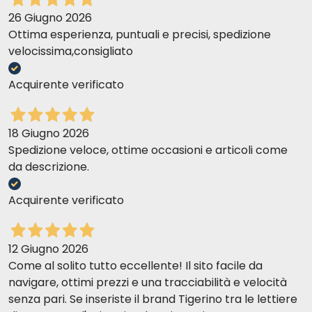
26 Giugno 2026
Ottima esperienza, puntuali e precisi, spedizione
velocissima,consigliato
Acquirente verificato
18 Giugno 2026
Spedizione veloce, ottime occasioni e articoli come
da descrizione.
Acquirente verificato
12 Giugno 2026
Come al solito tutto eccellente! Il sito facile da
navigare, ottimi prezzi e una tracciabilità e velocità
senza pari. Se inseriste il brand Tigerino tra le lettiere