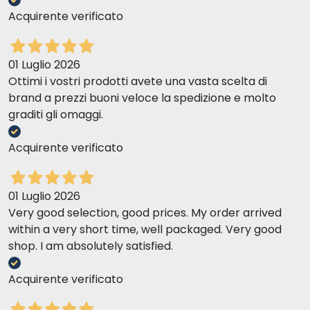
Acquirente verificato
01 Luglio 2026
Ottimi i vostri prodotti avete una vasta scelta di
brand a prezzi buoni veloce la spedizione e molto
graditi gli omaggi.
Acquirente verificato
01 Luglio 2026
Very good selection, good prices. My order arrived
within a very short time, well packaged. Very good
shop. I am absolutely satisfied.
Acquirente verificato