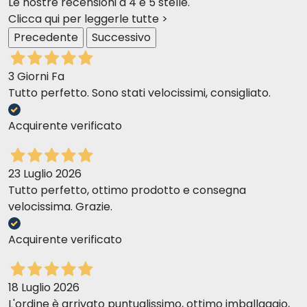
Le nostre recensioni a 4 e 5 stelle.
Clicca qui per leggerle tutte >
Precedente
Successivo
3 Giorni Fa
Tutto perfetto. Sono stati velocissimi, consigliato.
Acquirente verificato
23 Luglio 2026
Tutto perfetto, ottimo prodotto e consegna
velocissima. Grazie.
Acquirente verificato
18 Luglio 2026
L'ordine è arrivato puntualissimo, ottimo imballaggio,