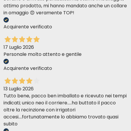
ottimo prodotto, mi hanno mandato anche un collare
in omaggio 😍 veramente TOP!
Acquirente verificato
17 Luglio 2026
Personale molto attento e gentile
Acquirente verificato
13 Luglio 2026
Tutto bene, pacco ben imballato e ricevuto nei tempi
indicati; unico neo il corriere.....ha buttato il pacco
oltre la recinzione con irrigatori
accesi....fortunatamente lo abbiamo trovato quasi
subito