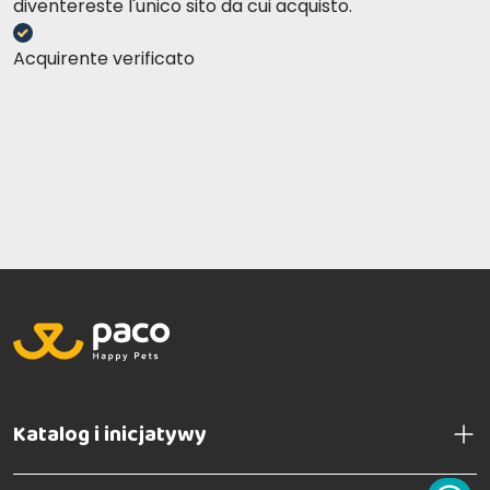
diventereste l'unico sito da cui acquisto.
Acquirente verificato
Katalog i inicjatywy