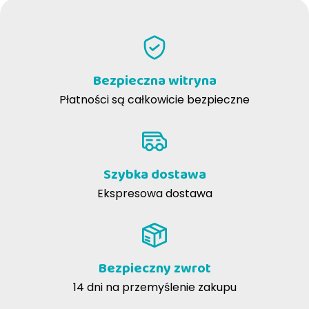
Bezpieczna witryna
Płatności są całkowicie bezpieczne
Szybka dostawa
Ekspresowa dostawa
Bezpieczny zwrot
CZYSTY ŁOSOŚ
14 dni na przemyślenie zakupu