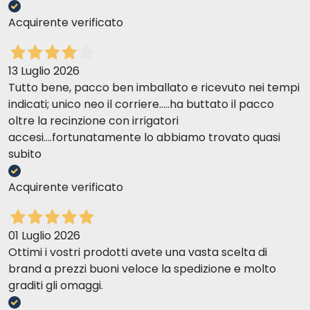
Acquirente verificato
13 Luglio 2026
Tutto bene, pacco ben imballato e ricevuto nei tempi
indicati; unico neo il corriere.....ha buttato il pacco
oltre la recinzione con irrigatori
accesi....fortunatamente lo abbiamo trovato quasi
subito
Acquirente verificato
01 Luglio 2026
Ottimi i vostri prodotti avete una vasta scelta di
brand a prezzi buoni veloce la spedizione e molto
graditi gli omaggi.