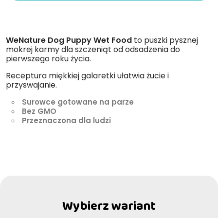
WeNature Dog Puppy Wet Food
to puszki pysznej
mokrej karmy dla szczeniąt od odsadzenia do
pierwszego roku życia.
Receptura miękkiej galaretki ułatwia żucie i
przyswajanie.
Surowce gotowane na parze
Bez GMO
Przeznaczona dla ludzi
Wybierz wariant