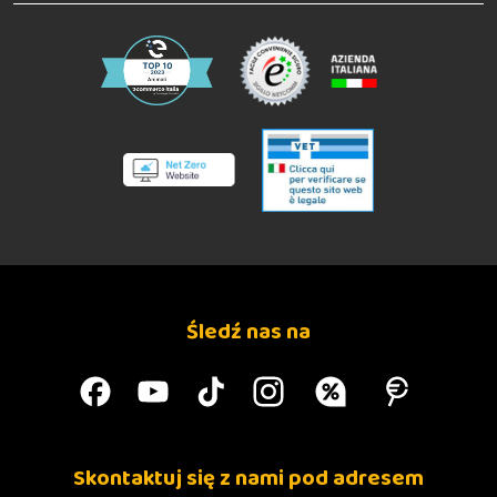
Śledź nas na
Skontaktuj się z nami pod adresem