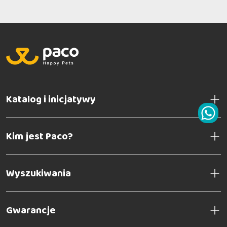
Katalog i inicjatywy
Kim jest Paco?
Wyszukiwania
Gwarancje