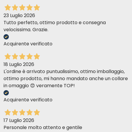
23 Luglio 2026
Tutto perfetto, ottimo prodotto e consegna
velocissima. Grazie.
Acquirente verificato
18 Luglio 2026
L'ordine è arrivato puntualissimo, ottimo imballaggio,
ottimo prodotto, mi hanno mandato anche un collare
in omaggio 😍 veramente TOP!
Acquirente verificato
17 Luglio 2026
Personale molto attento e gentile