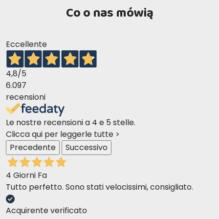
Co o nas mówią
Eccellente
4,8
/5
6.097
recensioni
Le nostre recensioni a 4 e 5 stelle.
Clicca qui per leggerle tutte >
Precedente
Successivo
4 Giorni Fa
Tutto perfetto. Sono stati velocissimi, consigliato.
Acquirente verificato