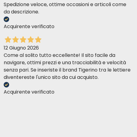
Spedizione veloce, ottime occasioni e articoli come
da descrizione.
Acquirente verificato
12 Giugno 2026
Come al solito tutto eccellente! Il sito facile da
navigare, ottimi prezzi e una tracciabilità e velocità
senza pari. Se inseriste il brand Tigerino tra le lettiere
diventereste l'unico sito da cui acquisto.
Acquirente verificato