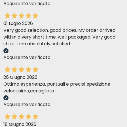
Acquirente verificato
01 Luglio 2026
Very good selection, good prices. My order arrived
within a very short time, well packaged. Very good
shop. I am absolutely satisfied.
Acquirente verificato
26 Giugno 2026
Ottima esperienza, puntuali e precisi, spedizione
velocissima,consigliato
Acquirente verificato
18 Giugno 2026