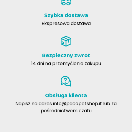
Szybka dostawa
Ekspresowa dostawa
Bezpieczny zwrot
14 dni na przemyślenie zakupu
Obsługa klienta
Napisz na adres
info@pacopetshop.it
lub za
pośrednictwem czatu