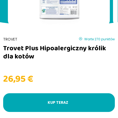
TROVET
Warte 270 punktów
Trovet Plus Hipoalergiczny królik
dla kotów
26,95 €
KUP TERAZ