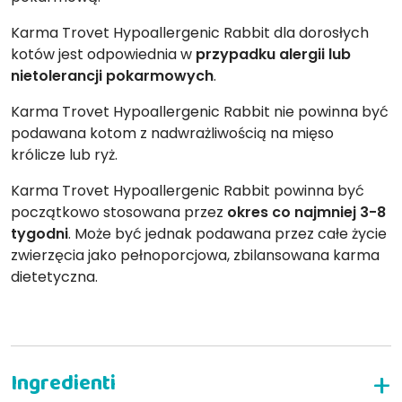
Karma Trovet Hypoallergenic Rabbit dla dorosłych
kotów jest odpowiednia w
przypadku alergii lub
nietolerancji pokarmowych
.
Karma Trovet Hypoallergenic Rabbit nie powinna być
podawana kotom z nadwrażliwością na mięso
królicze lub ryż.
Karma Trovet Hypoallergenic Rabbit powinna być
początkowo stosowana przez
okres co najmniej 3-8
tygodni
. Może być jednak podawana przez całe życie
zwierzęcia jako pełnoporcjowa, zbilansowana karma
dietetyczna.