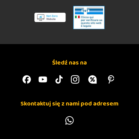
Śledź nas na
Skontaktuj się z nami pod adresem