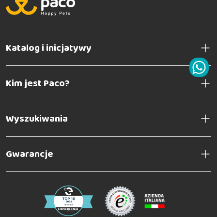
Katalog i inicjatywy
Kim jest Paco?
Wyszukiwania
Gwarancje