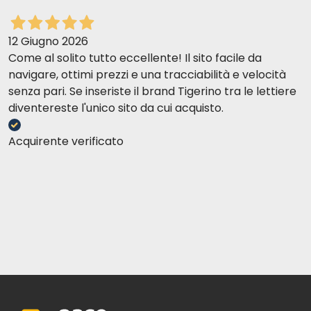
12 Giugno 2026
Come al solito tutto eccellente! Il sito facile da
navigare, ottimi prezzi e una tracciabilità e velocità
senza pari. Se inseriste il brand Tigerino tra le lettiere
diventereste l'unico sito da cui acquisto.
Acquirente verificato