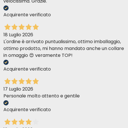
velocissima. Grazie.
Acquirente verificato
18 Luglio 2026
L'ordine è arrivato puntualissimo, ottimo imballaggio,
ottimo prodotto, mi hanno mandato anche un collare
in omaggio 😍 veramente TOP!
Acquirente verificato
17 Luglio 2026
Personale molto attento e gentile
Acquirente verificato