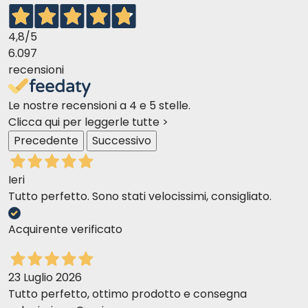
4,8
/5
6.097
recensioni
Le nostre recensioni a 4 e 5 stelle.
Clicca qui per leggerle tutte >
Precedente
Successivo
Ieri
Tutto perfetto. Sono stati velocissimi, consigliato.
Acquirente verificato
23 Luglio 2026
Tutto perfetto, ottimo prodotto e consegna