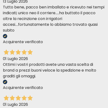
13 Luglio 2026
Tutto bene, pacco ben imballato e ricevuto nei tempi
indicati; unico neo il corriere.....ha buttato il pacco
oltre la recinzione con irrigatori
accesi....fortunatamente lo abbiamo trovato quasi
subito
Acquirente verificato
01 Luglio 2026
Ottimi i vostri prodotti avete una vasta scelta di
brand a prezzi buoni veloce la spedizione e molto
graditi gli omaggi.
Acquirente verificato
01 Luglio 2026