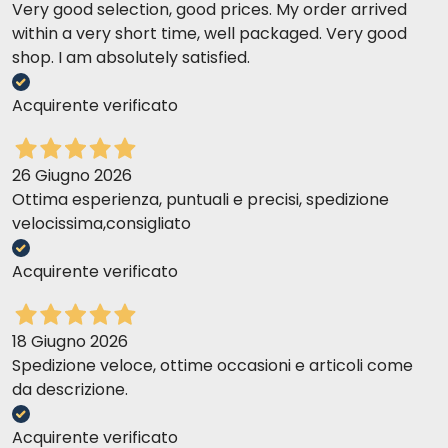
Very good selection, good prices. My order arrived
within a very short time, well packaged. Very good
shop. I am absolutely satisfied.
Acquirente verificato
26 Giugno 2026
Ottima esperienza, puntuali e precisi, spedizione
velocissima,consigliato
Acquirente verificato
18 Giugno 2026
Spedizione veloce, ottime occasioni e articoli come
da descrizione.
Acquirente verificato