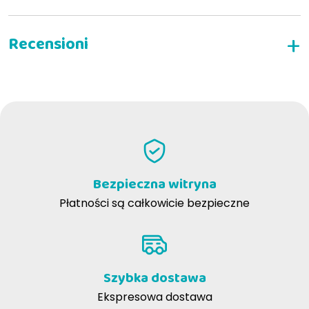
NAPISZ RECENZJĘ
Bezpieczna witryna
Płatności są całkowicie bezpieczne
Szybka dostawa
Ekspresowa dostawa