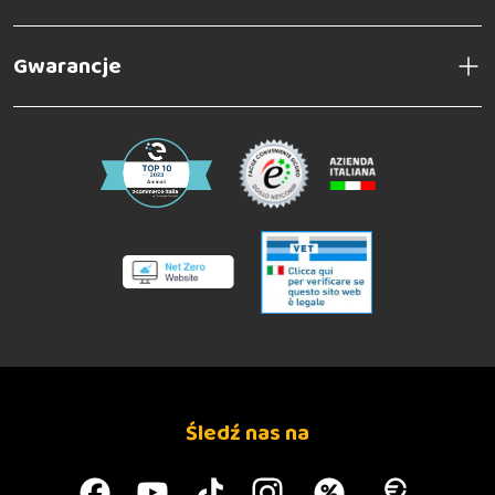
Gwarancje
Śledź nas na