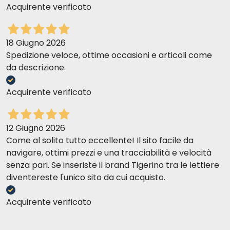
Acquirente verificato
18 Giugno 2026
Spedizione veloce, ottime occasioni e articoli come
da descrizione.
Acquirente verificato
12 Giugno 2026
Come al solito tutto eccellente! Il sito facile da
navigare, ottimi prezzi e una tracciabilità e velocità
senza pari. Se inseriste il brand Tigerino tra le lettiere
diventereste l'unico sito da cui acquisto.
Acquirente verificato