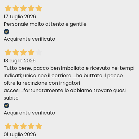
17 Luglio 2026
Personale molto attento e gentile
Acquirente verificato
13 Luglio 2026
Tutto bene, pacco ben imballato e ricevuto nei tempi
indicati; unico neo il corriere.....ha buttato il pacco
oltre la recinzione con irrigatori
accesi....fortunatamente lo abbiamo trovato quasi
subito
Acquirente verificato
01 Luglio 2026