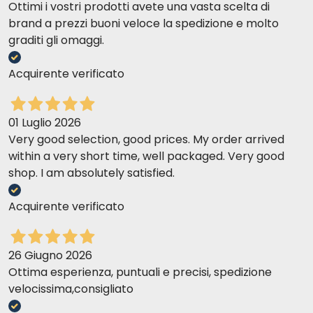
Ottimi i vostri prodotti avete una vasta scelta di
brand a prezzi buoni veloce la spedizione e molto
graditi gli omaggi.
Acquirente verificato
01 Luglio 2026
Very good selection, good prices. My order arrived
within a very short time, well packaged. Very good
shop. I am absolutely satisfied.
Acquirente verificato
26 Giugno 2026
Ottima esperienza, puntuali e precisi, spedizione
velocissima,consigliato