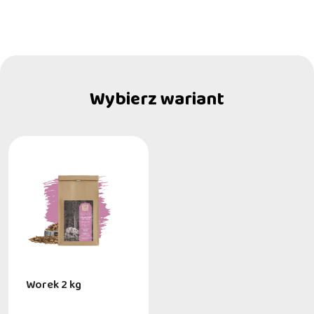
Wybierz wariant
Worek 2 kg