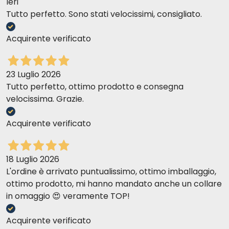
Ieri
Tutto perfetto. Sono stati velocissimi, consigliato.
Acquirente verificato
23 Luglio 2026
Tutto perfetto, ottimo prodotto e consegna
velocissima. Grazie.
Acquirente verificato
18 Luglio 2026
L'ordine è arrivato puntualissimo, ottimo imballaggio,
ottimo prodotto, mi hanno mandato anche un collare
in omaggio 😍 veramente TOP!
Acquirente verificato