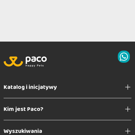
Katalog i inicjatywy
Kim jest Paco?
Wyszukiwania