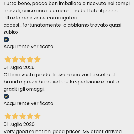
Tutto bene, pacco ben imballato e ricevuto nei tempi
indicati; unico neo il corriere.....ha buttato il pacco
oltre la recinzione con irrigatori
accesi....fortunatamente lo abbiamo trovato quasi
subito
Acquirente verificato
01 Luglio 2026
Ottimi i vostri prodotti avete una vasta scelta di
brand a prezzi buoni veloce la spedizione e molto
graditi gli omaggi.
Acquirente verificato
01 Luglio 2026
Very good selection, good prices. My order arrived