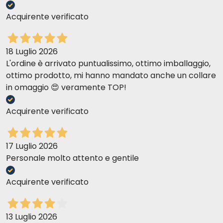
Acquirente verificato
18 Luglio 2026
L'ordine è arrivato puntualissimo, ottimo imballaggio,
ottimo prodotto, mi hanno mandato anche un collare
in omaggio 😍 veramente TOP!
Acquirente verificato
17 Luglio 2026
Personale molto attento e gentile
Acquirente verificato
13 Luglio 2026