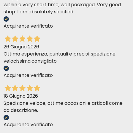
within a very short time, well packaged. Very good
shop. I am absolutely satisfied.
Acquirente verificato
26 Giugno 2026
Ottima esperienza, puntuali e precisi, spedizione
velocissima,consigliato
Acquirente verificato
18 Giugno 2026
Spedizione veloce, ottime occasioni e articoli come
da descrizione.
Acquirente verificato