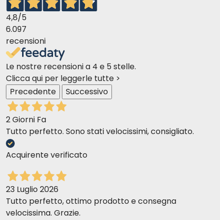
4,8
/5
6.097
recensioni
Le nostre recensioni a 4 e 5 stelle.
Clicca qui per leggerle tutte >
Precedente
Successivo
2 Giorni Fa
Tutto perfetto. Sono stati velocissimi, consigliato.
Acquirente verificato
23 Luglio 2026
Tutto perfetto, ottimo prodotto e consegna
velocissima. Grazie.