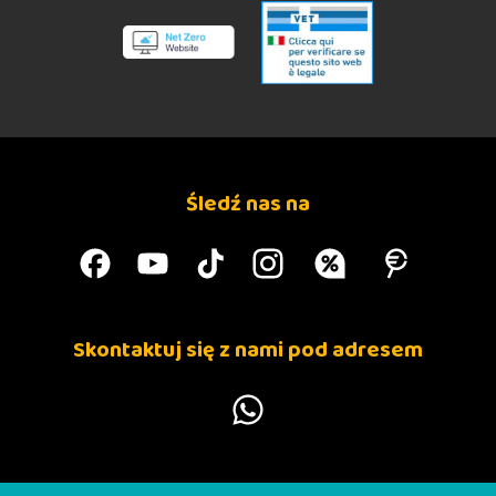
Śledź nas na
Skontaktuj się z nami pod adresem