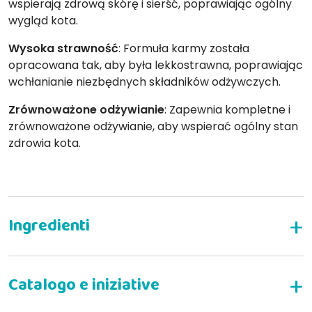
wspierają zdrową skórę i sierść, poprawiając ogólny
wygląd kota.
Wysoka strawność
: Formuła karmy została
opracowana tak, aby była lekkostrawna, poprawiając
wchłanianie niezbędnych składników odżywczych.
Zrównoważone odżywianie
: Zapewnia kompletne i
zrównoważone odżywianie, aby wspierać ogólny stan
zdrowia kota.