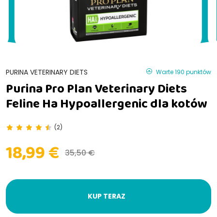
PURINA VETERINARY DIETS
Warte 190 punktów
Purina Pro Plan Veterinary Diets
Feline Ha Hypoallergenic dla kotów
(2)
18,99 €
35,50 €
KUP TERAZ