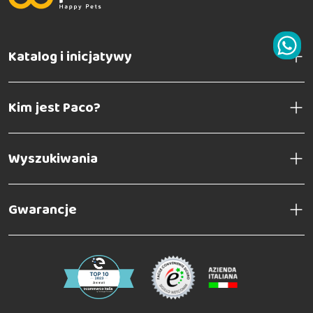
Katalog i inicjatywy
Kim jest Paco?
Wyszukiwania
Gwarancje