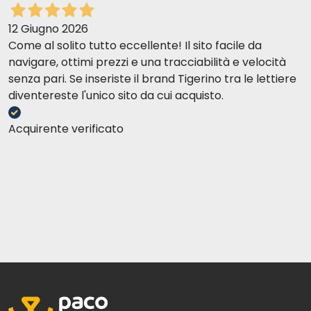
12 Giugno 2026
Come al solito tutto eccellente! Il sito facile da
navigare, ottimi prezzi e una tracciabilità e velocità
senza pari. Se inseriste il brand Tigerino tra le lettiere
diventereste l'unico sito da cui acquisto.
Acquirente verificato