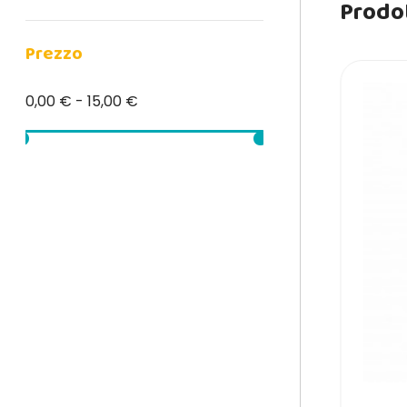
Prodot
Prezzo
0,00 € - 15,00 €