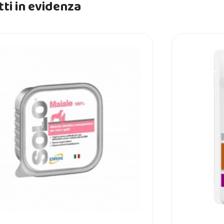
ti in evidenza