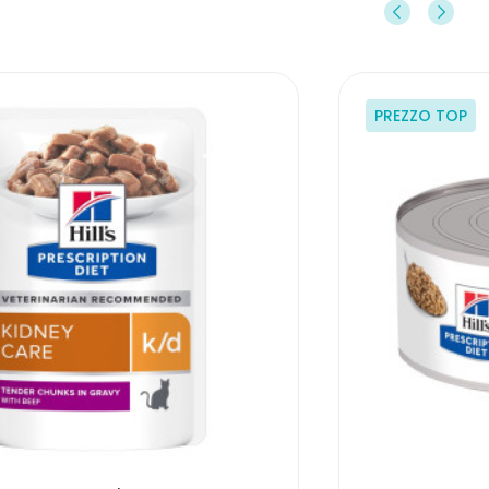
PREZZO TOP