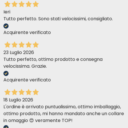
Ieri
Tutto perfetto. Sono stati velocissimi, consigliato.
Acquirente verificato
23 Luglio 2026
Tutto perfetto, ottimo prodotto e consegna
velocissima. Grazie.
Acquirente verificato
18 Luglio 2026
L'ordine è arrivato puntualissimo, ottimo imballaggio,
ottimo prodotto, mi hanno mandato anche un collare
in omaggio 😍 veramente TOP!