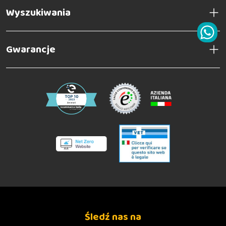
Wyszukiwania
Gwarancje
Śledź nas na