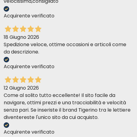
velocissima,consigliato
Acquirente verificato
18 Giugno 2026
Spedizione veloce, ottime occasioni e articoli come
da descrizione.
Acquirente verificato
12 Giugno 2026
Come al solito tutto eccellente! Il sito facile da
navigare, ottimi prezzi e una tracciabilità e velocità
senza pari. Se inseriste il brand Tigerino tra le lettiere
diventereste l'unico sito da cui acquisto.
Acquirente verificato