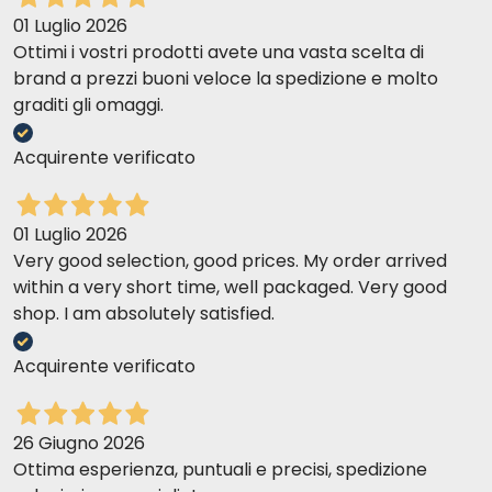
01 Luglio 2026
Ottimi i vostri prodotti avete una vasta scelta di
brand a prezzi buoni veloce la spedizione e molto
graditi gli omaggi.
Acquirente verificato
01 Luglio 2026
Very good selection, good prices. My order arrived
within a very short time, well packaged. Very good
shop. I am absolutely satisfied.
Acquirente verificato
26 Giugno 2026
Ottima esperienza, puntuali e precisi, spedizione