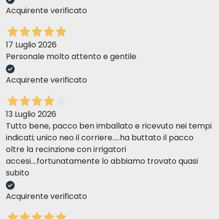
Acquirente verificato
17 Luglio 2026
Personale molto attento e gentile
Acquirente verificato
13 Luglio 2026
Tutto bene, pacco ben imballato e ricevuto nei tempi
indicati; unico neo il corriere.....ha buttato il pacco
oltre la recinzione con irrigatori
accesi....fortunatamente lo abbiamo trovato quasi
subito
Acquirente verificato