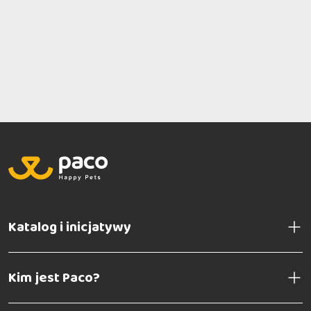
Katalog i inicjatywy
Kim jest Paco?