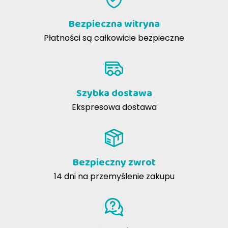
Bezpieczna witryna
Płatności są całkowicie bezpieczne
Szybka dostawa
Ekspresowa dostawa
Bezpieczny zwrot
14 dni na przemyślenie zakupu