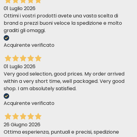
odżywcza jest idealnie identyczna
01 Luglio 2026
Ottimi i vostri prodotti avete una vasta scelta di
brand a prezzi buoni veloce la spedizione e molto
graditi gli omaggi.
Acquirente verificato
01 Luglio 2026
Very good selection, good prices. My order arrived
within a very short time, well packaged. Very good
shop. I am absolutely satisfied.
Acquirente verificato
26 Giugno 2026
Ottima esperienza, puntuali e precisi, spedizione