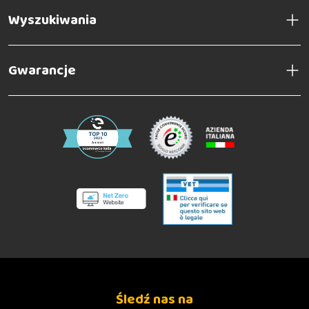
Wyszukiwania
Gwarancje
Śledź nas na