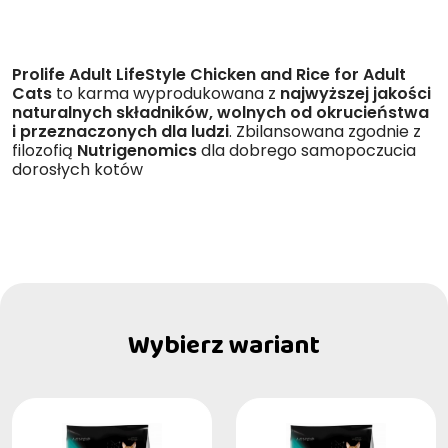
Prolife Adult LifeStyle Chicken and Rice for Adult
Cats
to karma wyprodukowana z
najwyższej jakości
naturalnych składników, wolnych od okrucieństwa
i przeznaczonych dla ludzi
. Zbilansowana zgodnie z
filozofią
Nutrigenomics
dla dobrego samopoczucia
dorosłych kotów
Wybierz wariant