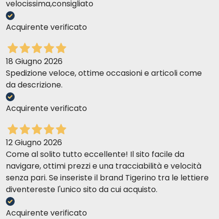
velocissima,consigliato
Acquirente verificato
18 Giugno 2026
Spedizione veloce, ottime occasioni e articoli come
da descrizione.
Acquirente verificato
12 Giugno 2026
Come al solito tutto eccellente! Il sito facile da
navigare, ottimi prezzi e una tracciabilità e velocità
senza pari. Se inseriste il brand Tigerino tra le lettiere
diventereste l'unico sito da cui acquisto.
Acquirente verificato