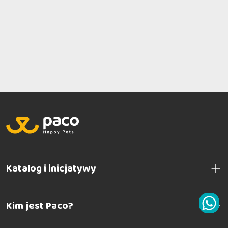
Katalog i inicjatywy
Kim jest Paco?