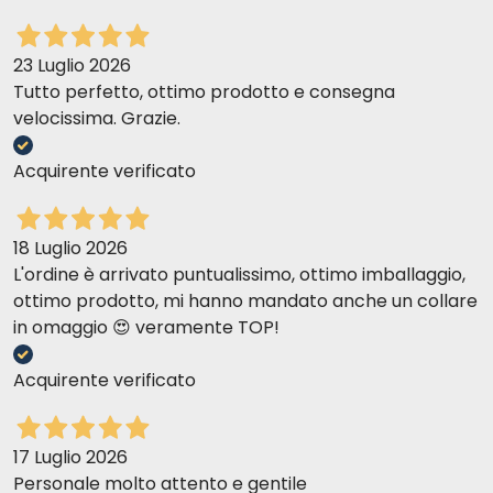
23 Luglio 2026
Tutto perfetto, ottimo prodotto e consegna
velocissima. Grazie.
Acquirente verificato
18 Luglio 2026
L'ordine è arrivato puntualissimo, ottimo imballaggio,
ottimo prodotto, mi hanno mandato anche un collare
in omaggio 😍 veramente TOP!
Acquirente verificato
17 Luglio 2026
Personale molto attento e gentile