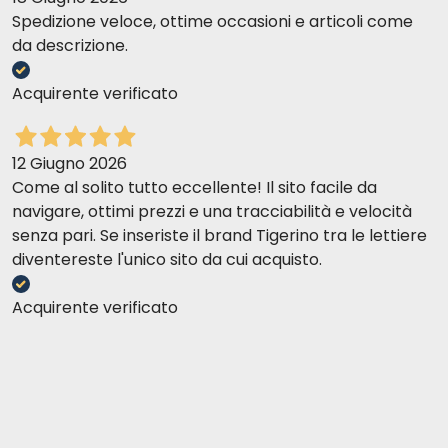
Spedizione veloce, ottime occasioni e articoli come
da descrizione.
Acquirente verificato
12 Giugno 2026
Come al solito tutto eccellente! Il sito facile da
navigare, ottimi prezzi e una tracciabilità e velocità
senza pari. Se inseriste il brand Tigerino tra le lettiere
diventereste l'unico sito da cui acquisto.
Acquirente verificato