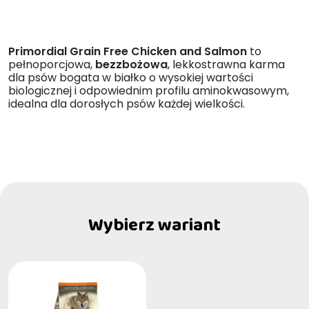
Primordial Grain Free Chicken and Salmon
to
pełnoporcjowa,
bezzbożowa
, lekkostrawna karma
dla psów bogata w białko o wysokiej wartości
biologicznej i odpowiednim profilu aminokwasowym,
idealna dla dorosłych psów każdej wielkości.
Wybierz wariant