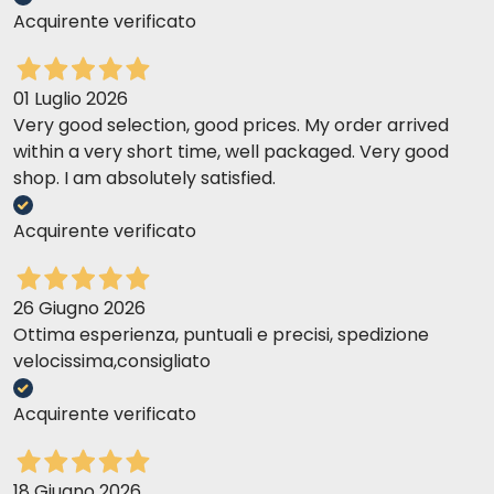
Acquirente verificato
01 Luglio 2026
Very good selection, good prices. My order arrived
within a very short time, well packaged. Very good
shop. I am absolutely satisfied.
Acquirente verificato
26 Giugno 2026
Ottima esperienza, puntuali e precisi, spedizione
velocissima,consigliato
Acquirente verificato
18 Giugno 2026