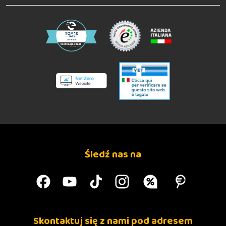
Śledź nas na
Skontaktuj się z nami pod adresem