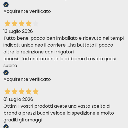
Acquirente verificato
13 Luglio 2026
Tutto bene, pacco ben imballato e ricevuto nei tempi
indicati; unico neo il corriere.....ha buttato il pacco
oltre la recinzione con irrigatori
accesi....fortunatamente lo abbiamo trovato quasi
subito
Acquirente verificato
01 Luglio 2026
Ottimi i vostri prodotti avete una vasta scelta di
brand a prezzi buoni veloce la spedizione e molto
graditi gli omaggi.