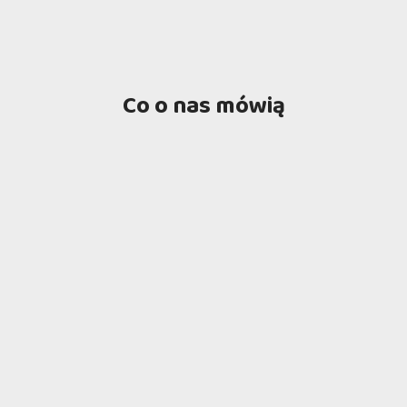
Co o nas mówią