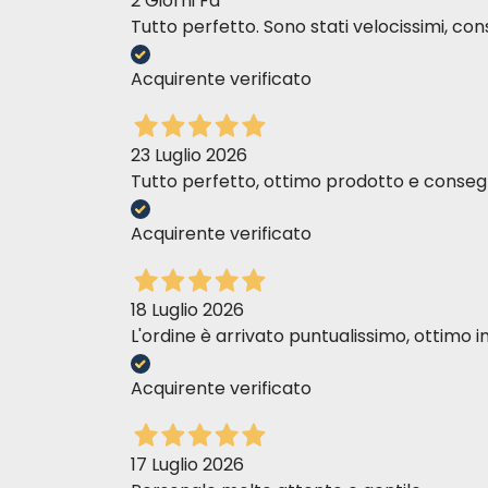
2 Giorni Fa
Tutto perfetto. Sono stati velocissimi, cons
Acquirente verificato
23 Luglio 2026
Tutto perfetto, ottimo prodotto e consegn
Acquirente verificato
18 Luglio 2026
L'ordine è arrivato puntualissimo, ottim
Acquirente verificato
17 Luglio 2026