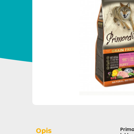
Opis
Primo