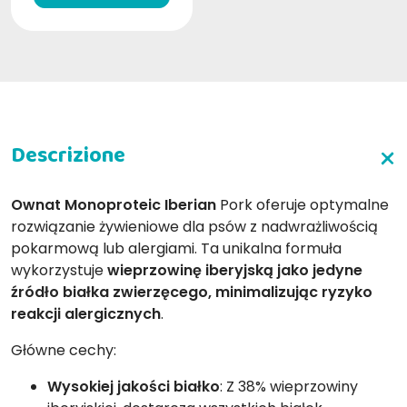
Ownat Monoproteic Iberian
Pork oferuje optymalne
rozwiązanie żywieniowe dla psów z nadwrażliwością
pokarmową lub alergiami. Ta unikalna formuła
wykorzystuje
wieprzowinę iberyjską jako jedyne
źródło białka zwierzęcego, minimalizując ryzyko
reakcji alergicznych
.
Główne cechy:
Wysokiej jakości białko
: Z 38% wieprzowiny