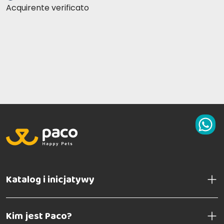
Acquirente verificato
Katalog i inicjatywy
Kim jest Paco?