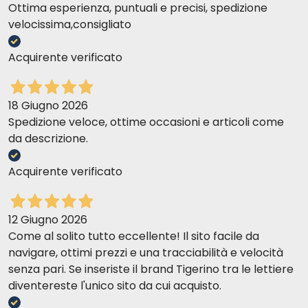
Ottima esperienza, puntuali e precisi, spedizione
velocissima,consigliato
Acquirente verificato
18 Giugno 2026
Spedizione veloce, ottime occasioni e articoli come
da descrizione.
Acquirente verificato
12 Giugno 2026
Come al solito tutto eccellente! Il sito facile da
navigare, ottimi prezzi e una tracciabilità e velocità
senza pari. Se inseriste il brand Tigerino tra le lettiere
diventereste l'unico sito da cui acquisto.