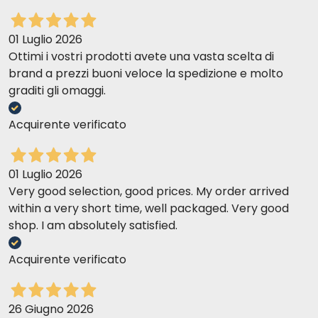
01 Luglio 2026
Ottimi i vostri prodotti avete una vasta scelta di
brand a prezzi buoni veloce la spedizione e molto
graditi gli omaggi.
Acquirente verificato
01 Luglio 2026
Very good selection, good prices. My order arrived
within a very short time, well packaged. Very good
shop. I am absolutely satisfied.
Acquirente verificato
26 Giugno 2026