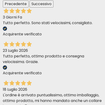
Precedente
Successivo
3 Giorni Fa
Tutto perfetto. Sono stati velocissimi, consigliato.
Acquirente verificato
23 Luglio 2026
Tutto perfetto, ottimo prodotto e consegna
velocissima. Grazie.
Acquirente verificato
18 Luglio 2026
L'ordine è arrivato puntualissimo, ottimo imballaggio,
ottimo prodotto, mi hanno mandato anche un collare