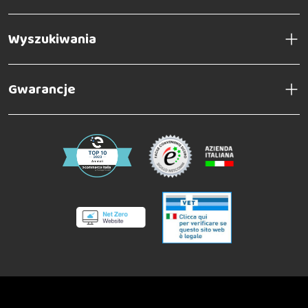
Wyszukiwania
Gwarancje