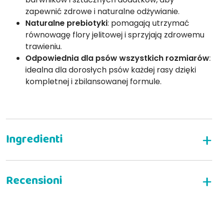
zapewnić zdrowe i naturalne odżywianie.
Naturalne prebiotyki
: pomagają utrzymać
równowagę flory jelitowej i sprzyjają zdrowemu
trawieniu.
Odpowiednia dla psów wszystkich rozmiarów
:
idealna dla dorosłych psów każdej rasy dzięki
kompletnej i zbilansowanej formule.
NAPISZ RECENZJĘ