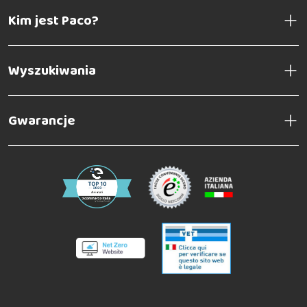
Kim jest Paco?
Wyszukiwania
Gwarancje