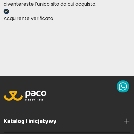
diventereste l'unico sito da cui acquisto.
Acquirente verificato
Katalog i inicjatywy