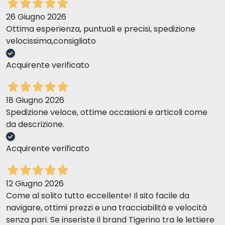
26 Giugno 2026
Ottima esperienza, puntuali e precisi, spedizione
velocissima,consigliato
Acquirente verificato
18 Giugno 2026
Spedizione veloce, ottime occasioni e articoli come
da descrizione.
Acquirente verificato
12 Giugno 2026
Come al solito tutto eccellente! Il sito facile da
navigare, ottimi prezzi e una tracciabilità e velocità
senza pari. Se inseriste il brand Tigerino tra le lettiere