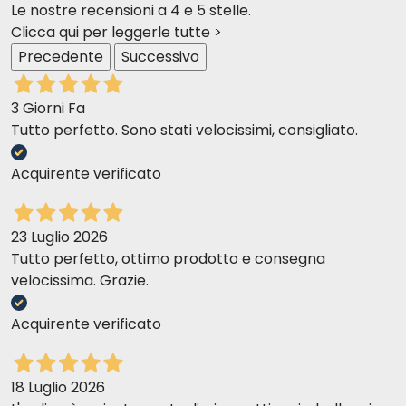
Le nostre recensioni a 4 e 5 stelle.
Clicca qui per leggerle tutte >
Precedente
Successivo
3 Giorni Fa
Tutto perfetto. Sono stati velocissimi, consigliato.
Acquirente verificato
23 Luglio 2026
Tutto perfetto, ottimo prodotto e consegna
velocissima. Grazie.
Acquirente verificato
18 Luglio 2026