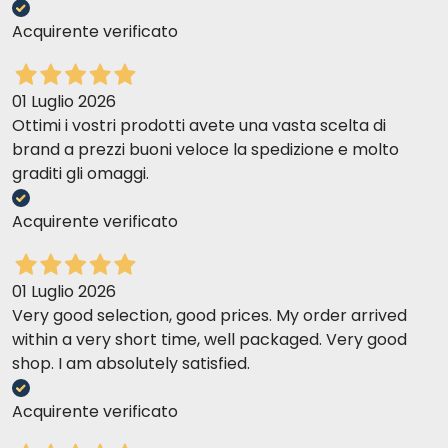
Acquirente verificato
01 Luglio 2026
Ottimi i vostri prodotti avete una vasta scelta di
brand a prezzi buoni veloce la spedizione e molto
graditi gli omaggi.
Acquirente verificato
01 Luglio 2026
Very good selection, good prices. My order arrived
within a very short time, well packaged. Very good
shop. I am absolutely satisfied.
Acquirente verificato