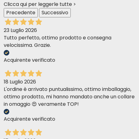
Clicca qui per leggerle tutte >
Precedente
Successivo
23 Luglio 2026
Tutto perfetto, ottimo prodotto e consegna
velocissima. Grazie.
Acquirente verificato
18 Luglio 2026
L'ordine è arrivato puntualissimo, ottimo imballaggio,
ottimo prodotto, mi hanno mandato anche un collare
in omaggio 😍 veramente TOP!
Acquirente verificato