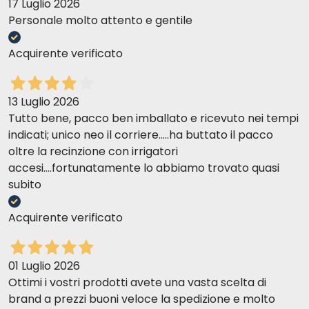
17 Luglio 2026
Personale molto attento e gentile
Acquirente verificato
13 Luglio 2026
Tutto bene, pacco ben imballato e ricevuto nei tempi
indicati; unico neo il corriere.....ha buttato il pacco
oltre la recinzione con irrigatori
accesi....fortunatamente lo abbiamo trovato quasi
subito
Acquirente verificato
01 Luglio 2026
Ottimi i vostri prodotti avete una vasta scelta di
brand a prezzi buoni veloce la spedizione e molto