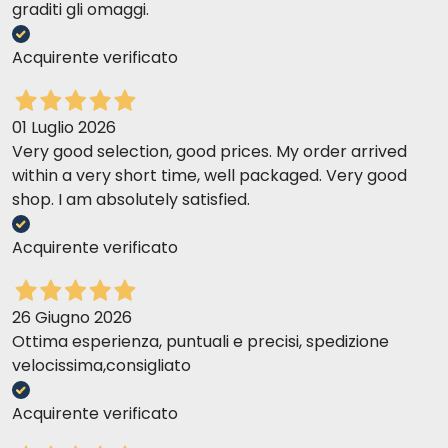
graditi gli omaggi.
Acquirente verificato
01 Luglio 2026
Very good selection, good prices. My order arrived
within a very short time, well packaged. Very good
shop. I am absolutely satisfied.
Acquirente verificato
26 Giugno 2026
Ottima esperienza, puntuali e precisi, spedizione
velocissima,consigliato
Acquirente verificato