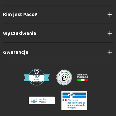
Kim jest Paco?
Wyszukiwania
Gwarancje