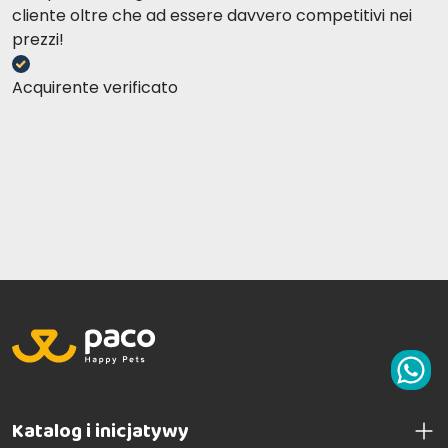
cliente oltre che ad essere davvero competitivi nei
prezzi!
Acquirente verificato
Katalog i inicjatywy