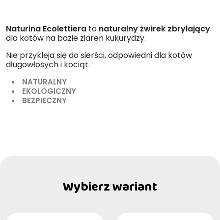
Naturina Ecolettiera
to
naturalny żwirek zbrylający
dla kotów na bazie ziaren kukurydzy.
Nie przykleja się do sierści, odpowiedni dla kotów
długowłosych i kociąt.
NATURALNY
EKOLOGICZNY
BEZPIECZNY
Wybierz wariant