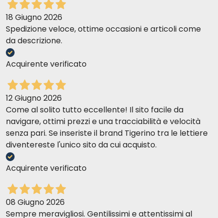
18 Giugno 2026
Spedizione veloce, ottime occasioni e articoli come
da descrizione.
Acquirente verificato
12 Giugno 2026
Come al solito tutto eccellente! Il sito facile da
navigare, ottimi prezzi e una tracciabilità e velocità
senza pari. Se inseriste il brand Tigerino tra le lettiere
diventereste l'unico sito da cui acquisto.
Acquirente verificato
08 Giugno 2026
Sempre meravigliosi. Gentilissimi e attentissimi al