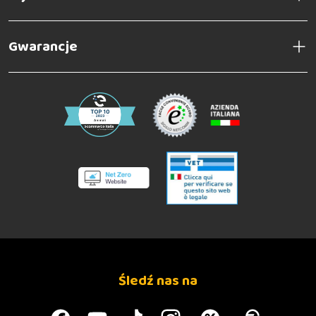
Gwarancje
Śledź nas na