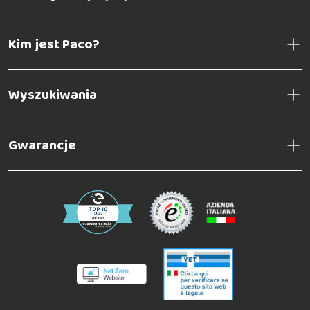
Kim jest Paco?
Wyszukiwania
Gwarancje