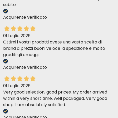
subito
Acquirente verificato
01 Luglio 2026
Ottimi i vostri prodotti avete una vasta scelta di
brand a prezzi buoni veloce la spedizione e molto
graditi gli omaggi.
Acquirente verificato
01 Luglio 2026
Very good selection, good prices. My order arrived
within a very short time, well packaged. Very good
shop. I am absolutely satisfied.
Acquirente verificato