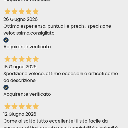
26 Giugno 2026
Ottima esperienza, puntuali e precisi, spedizione
velocissima,consigliato
Acquirente verificato
18 Giugno 2026
Spedizione veloce, ottime occasioni e articoli come
da descrizione.
Acquirente verificato
12 Giugno 2026
Come al solito tutto eccellente! Il sito facile da
navigare, ottimi prezzi e una tracciabilità e velocità