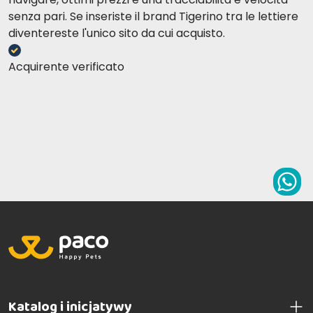
senza pari. Se inseriste il brand Tigerino tra le lettiere
diventereste l'unico sito da cui acquisto.
Acquirente verificato
Katalog i inicjatywy