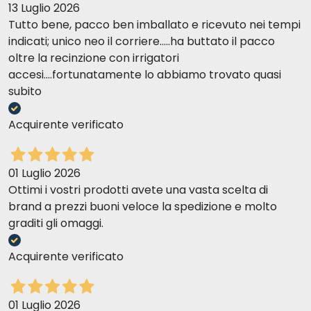
13 Luglio 2026
Tutto bene, pacco ben imballato e ricevuto nei tempi
indicati; unico neo il corriere.....ha buttato il pacco
oltre la recinzione con irrigatori
accesi....fortunatamente lo abbiamo trovato quasi
subito
Acquirente verificato
01 Luglio 2026
Ottimi i vostri prodotti avete una vasta scelta di
brand a prezzi buoni veloce la spedizione e molto
graditi gli omaggi.
Acquirente verificato
01 Luglio 2026