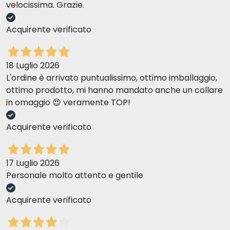
velocissima. Grazie.
Acquirente verificato
18 Luglio 2026
L'ordine è arrivato puntualissimo, ottimo imballaggio,
ottimo prodotto, mi hanno mandato anche un collare
in omaggio 😍 veramente TOP!
Acquirente verificato
17 Luglio 2026
Personale molto attento e gentile
Acquirente verificato