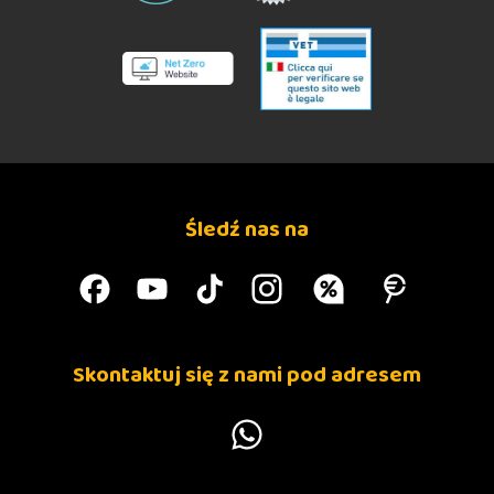
Śledź nas na
Skontaktuj się z nami pod adresem