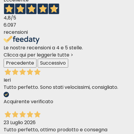
4,8
/5
6.097
recensioni
Le nostre recensioni a 4 e 5 stelle.
Clicca qui per leggerle tutte >
Precedente
Successivo
Ieri
Tutto perfetto. Sono stati velocissimi, consigliato.
Acquirente verificato
23 Luglio 2026
Tutto perfetto, ottimo prodotto e consegna