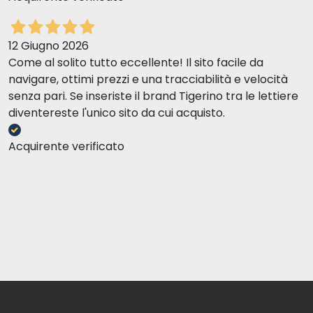
12 Giugno 2026
Come al solito tutto eccellente! Il sito facile da
navigare, ottimi prezzi e una tracciabilità e velocità
senza pari. Se inseriste il brand Tigerino tra le lettiere
diventereste l'unico sito da cui acquisto.
Acquirente verificato