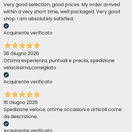
Very good selection, good prices. My order arrived
within a very short time, well packaged. Very good
shop. I am absolutely satisfied.
Acquirente verificato
26 Giugno 2026
Ottima esperienza, puntuali e precisi, spedizione
velocissima,consigliato
Acquirente verificato
18 Giugno 2026
Spedizione veloce, ottime occasioni e articoli come
da descrizione.
Acquirente verificato