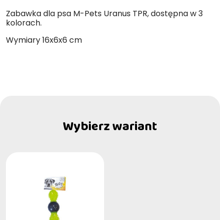
Zabawka dla psa M-Pets Uranus TPR, dostępna w 3
kolorach.
Wymiary 16x6x6 cm
Wybierz wariant