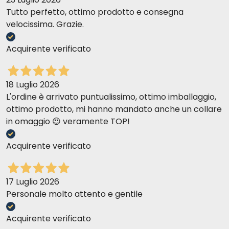
Tutto perfetto, ottimo prodotto e consegna
velocissima. Grazie.
Acquirente verificato
18 Luglio 2026
L'ordine è arrivato puntualissimo, ottimo imballaggio,
ottimo prodotto, mi hanno mandato anche un collare
in omaggio 😍 veramente TOP!
Acquirente verificato
17 Luglio 2026
Personale molto attento e gentile
Acquirente verificato