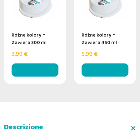
Różne kolory
-
Różne kolory
-
Zawiera 300 ml
Zawiera 450 ml
3,99 €
5,99 €