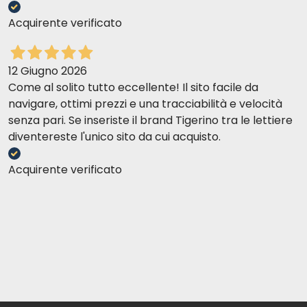
Acquirente verificato
12 Giugno 2026
Come al solito tutto eccellente! Il sito facile da
navigare, ottimi prezzi e una tracciabilità e velocità
senza pari. Se inseriste il brand Tigerino tra le lettiere
diventereste l'unico sito da cui acquisto.
Acquirente verificato