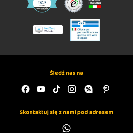
Śledź nas na
Skontaktuj się z nami pod adresem