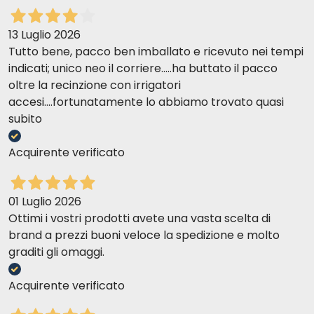
13 Luglio 2026
Tutto bene, pacco ben imballato e ricevuto nei tempi
indicati; unico neo il corriere.....ha buttato il pacco
oltre la recinzione con irrigatori
accesi....fortunatamente lo abbiamo trovato quasi
subito
Acquirente verificato
01 Luglio 2026
Ottimi i vostri prodotti avete una vasta scelta di
brand a prezzi buoni veloce la spedizione e molto
graditi gli omaggi.
Acquirente verificato