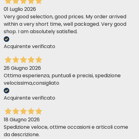
01 Luglio 2026
Very good selection, good prices. My order arrived
within a very short time, well packaged. Very good
shop. I am absolutely satisfied.
Acquirente verificato
26 Giugno 2026
Ottima esperienza, puntuali e precisi, spedizione
velocissima,consigliato
Acquirente verificato
18 Giugno 2026
Spedizione veloce, ottime occasioni e articoli come
da descrizione.