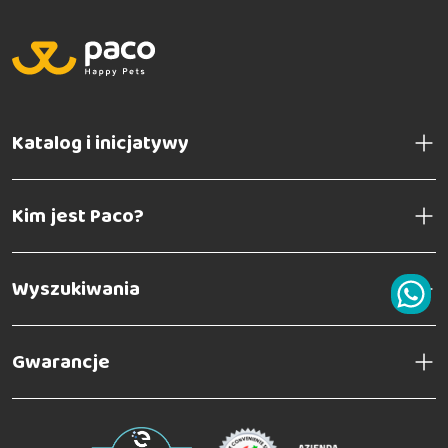
Katalog i inicjatywy
Kim jest Paco?
Wyszukiwania
Gwarancje