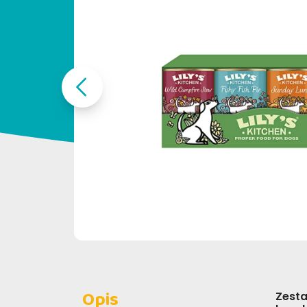
Opis
Zesta