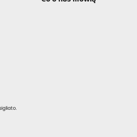
igliato.