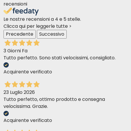
recensioni
Le nostre recensioni a 4 e 5 stelle.
Clicca qui per leggerle tutte >
Precedente
Successivo
3 Giorni Fa
Tutto perfetto. Sono stati velocissimi, consigliato.
Acquirente verificato
23 Luglio 2026
Tutto perfetto, ottimo prodotto e consegna
velocissima. Grazie.
Acquirente verificato