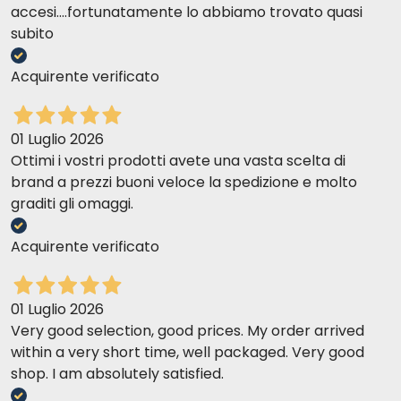
accesi....fortunatamente lo abbiamo trovato quasi
subito
Acquirente verificato
01 Luglio 2026
Ottimi i vostri prodotti avete una vasta scelta di
brand a prezzi buoni veloce la spedizione e molto
graditi gli omaggi.
Acquirente verificato
01 Luglio 2026
Very good selection, good prices. My order arrived
within a very short time, well packaged. Very good
shop. I am absolutely satisfied.