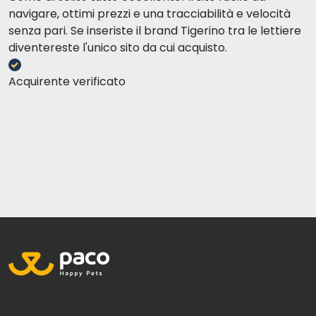
navigare, ottimi prezzi e una tracciabilità e velocità
senza pari. Se inseriste il brand Tigerino tra le lettiere
diventereste l'unico sito da cui acquisto.
Acquirente verificato