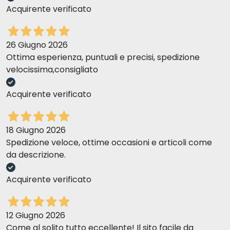
Acquirente verificato
26 Giugno 2026
Ottima esperienza, puntuali e precisi, spedizione
velocissima,consigliato
Acquirente verificato
18 Giugno 2026
Spedizione veloce, ottime occasioni e articoli come
da descrizione.
Acquirente verificato
12 Giugno 2026
Come al solito tutto eccellente! Il sito facile da