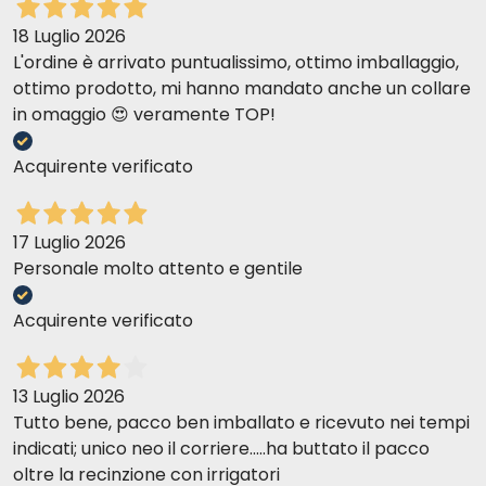
18 Luglio 2026
L'ordine è arrivato puntualissimo, ottimo imballaggio,
ottimo prodotto, mi hanno mandato anche un collare
in omaggio 😍 veramente TOP!
Acquirente verificato
17 Luglio 2026
Personale molto attento e gentile
Acquirente verificato
13 Luglio 2026
Tutto bene, pacco ben imballato e ricevuto nei tempi
indicati; unico neo il corriere.....ha buttato il pacco
oltre la recinzione con irrigatori