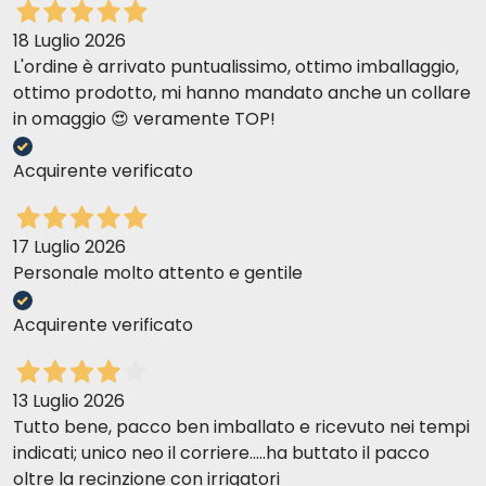
18 Luglio 2026
L'ordine è arrivato puntualissimo, ottimo imballaggio,
ottimo prodotto, mi hanno mandato anche un collare
in omaggio 😍 veramente TOP!
Acquirente verificato
17 Luglio 2026
Personale molto attento e gentile
Acquirente verificato
13 Luglio 2026
Tutto bene, pacco ben imballato e ricevuto nei tempi
indicati; unico neo il corriere.....ha buttato il pacco
oltre la recinzione con irrigatori