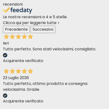
recensioni
Le nostre recensioni a 4 e 5 stelle.
Clicca qui per leggerle tutte >
Precedente
Successivo
Ieri
Tutto perfetto. Sono stati velocissimi, consigliato.
Acquirente verificato
23 Luglio 2026
Tutto perfetto, ottimo prodotto e consegna
velocissima. Grazie.
Acquirente verificato