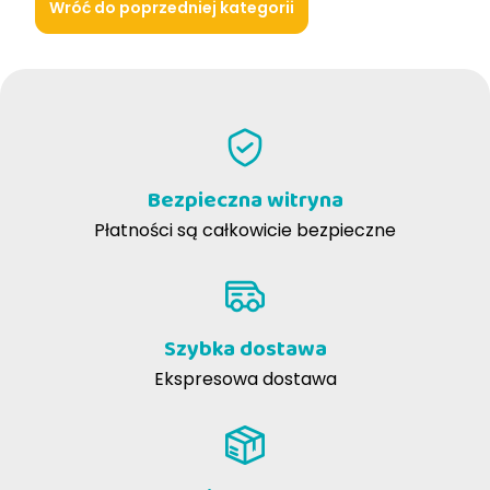
Wróć do poprzedniej kategorii
Bezpieczna witryna
Płatności są całkowicie bezpieczne
Szybka dostawa
Ekspresowa dostawa