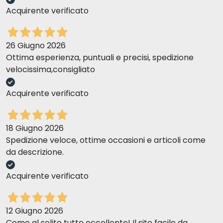
Acquirente verificato
26 Giugno 2026
Ottima esperienza, puntuali e precisi, spedizione
velocissima,consigliato
Acquirente verificato
18 Giugno 2026
Spedizione veloce, ottime occasioni e articoli come
da descrizione.
Acquirente verificato
12 Giugno 2026
Come al solito tutto eccellente! Il sito facile da