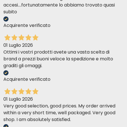
accesi....fortunatamente lo abbiamo trovato quasi
subito
Acquirente verificato
01 Luglio 2026
Ottimi i vostri prodotti avete una vasta scelta di
brand a prezzi buoni veloce la spedizione e molto
graditi gli omaggi.
Acquirente verificato
01 Luglio 2026
Very good selection, good prices. My order arrived
within a very short time, well packaged. Very good
shop. I am absolutely satisfied.