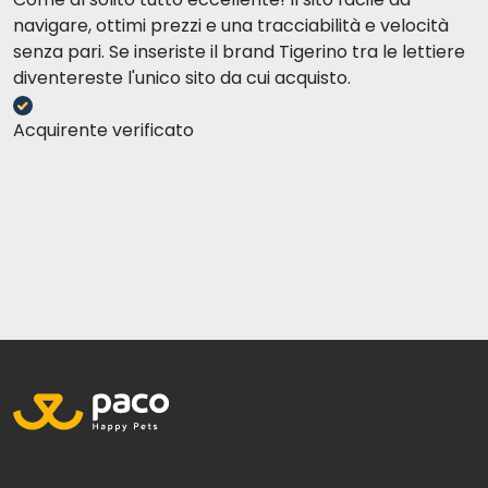
navigare, ottimi prezzi e una tracciabilità e velocità
senza pari. Se inseriste il brand Tigerino tra le lettiere
diventereste l'unico sito da cui acquisto.
Acquirente verificato