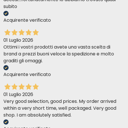
subito
Acquirente verificato
01 Luglio 2026
Ottimi i vostri prodotti avete una vasta scelta di
brand a prezzi buoni veloce la spedizione e molto
graditi gli omaggi.
Acquirente verificato
01 Luglio 2026
Very good selection, good prices. My order arrived
within a very short time, well packaged. Very good
shop. I am absolutely satisfied.