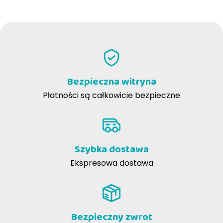
NAPISZ RECENZJĘ
Bezpieczna witryna
Płatności są całkowicie bezpieczne
Szybka dostawa
Ekspresowa dostawa
Bezpieczny zwrot