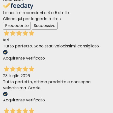
Le nostre recensioni a 4 e 5 stelle.
Clicca qui per leggerle tutte >
Precedente
Successivo
Ieri
Tutto perfetto. Sono stati velocissimi, consigliato.
Acquirente verificato
23 Luglio 2026
Tutto perfetto, ottimo prodotto e consegna
velocissima. Grazie.
Acquirente verificato