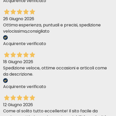
Acquirente verificato
26 Giugno 2026
Ottima esperienza, puntuali e precisi, spedizione
velocissima,consigliato
Acquirente verificato
18 Giugno 2026
Spedizione veloce, ottime occasioni e articoli come
da descrizione.
Acquirente verificato
12 Giugno 2026
Come al solito tutto eccellente! Il sito facile da