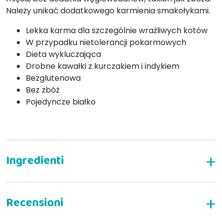
Należy unikać dodatkowego karmienia smakołykami.
Lekka karma dla szczególnie wrażliwych kotów
W przypadku nietolerancji pokarmowych
Dieta wykluczająca
Drobne kawałki z kurczakiem i indykiem
Bezglutenowa
Bez zbóż
Pojedyncze białko