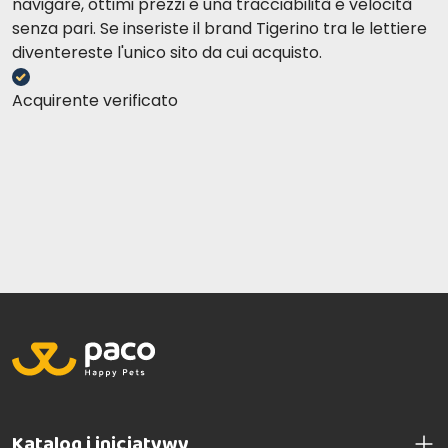
navigare, ottimi prezzi e una tracciabilità e velocità
senza pari. Se inseriste il brand Tigerino tra le lettiere
diventereste l'unico sito da cui acquisto.
Acquirente verificato
Katalog i inicjatywy