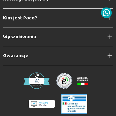
Kim jest Paco?
Wyszukiwania
Gwarancje