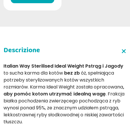
Italian Way Sterilised Ideal Weight Pstrąg i Jagody
to sucha karma dla kotów
bez zb
óż, spełniająca
potrzeby sterylizowanych kotów wszystkich
rozmiarów. Karma Ideal Weight została opracowana
,
aby pomóc kotom utrzymać idealną wagę
. Frakcja
białka pochodzenia zwierzęcego pochodząca z ryb
wynosi ponad 95%, ze znacznym udziałem pstrąga,
lekkostrawnej ryby słodkowodnej o niskiej zawartości
tłuszczu.