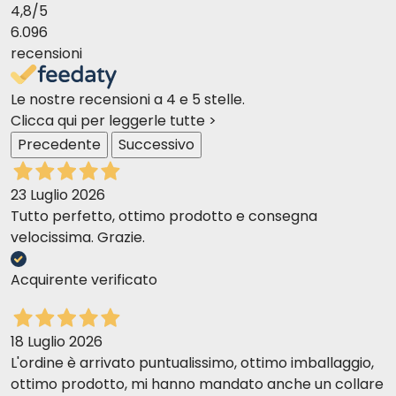
4,8
/5
6.096
recensioni
Le nostre recensioni a 4 e 5 stelle.
Clicca qui per leggerle tutte >
Precedente
Successivo
23 Luglio 2026
Tutto perfetto, ottimo prodotto e consegna
velocissima. Grazie.
Acquirente verificato
18 Luglio 2026
L'ordine è arrivato puntualissimo, ottimo imballaggio,
ottimo prodotto, mi hanno mandato anche un collare