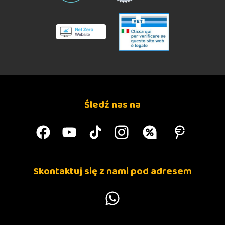
Śledź nas na
Skontaktuj się z nami pod adresem