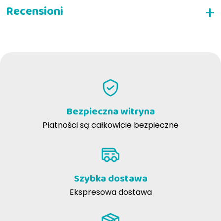
NAPISZ RECENZJĘ
Bezpieczna witryna
Płatności są całkowicie bezpieczne
Szybka dostawa
Ekspresowa dostawa