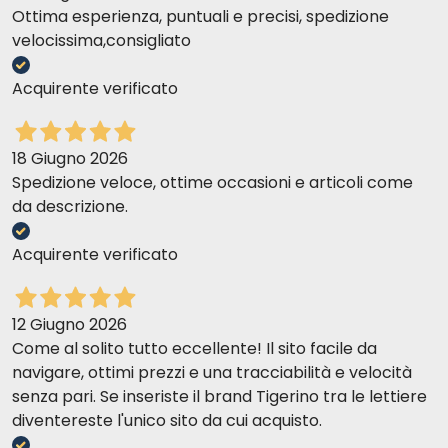
Ottima esperienza, puntuali e precisi, spedizione
velocissima,consigliato
Acquirente verificato
18 Giugno 2026
Spedizione veloce, ottime occasioni e articoli come
da descrizione.
Acquirente verificato
12 Giugno 2026
Come al solito tutto eccellente! Il sito facile da
navigare, ottimi prezzi e una tracciabilità e velocità
senza pari. Se inseriste il brand Tigerino tra le lettiere
diventereste l'unico sito da cui acquisto.