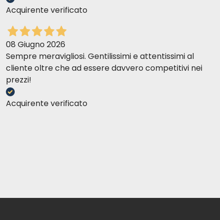
Acquirente verificato
08 Giugno 2026
Sempre meravigliosi. Gentilissimi e attentissimi al
cliente oltre che ad essere davvero competitivi nei
prezzi!
Acquirente verificato