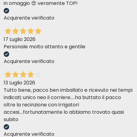
in omaggio 😍 veramente TOP!
Acquirente verificato
17 Luglio 2026
Personale molto attento e gentile
Acquirente verificato
13 Luglio 2026
Tutto bene, pacco ben imballato e ricevuto nei tempi
indicati; unico neo il corriere.....ha buttato il pacco
oltre la recinzione con irrigatori
accesi....fortunatamente lo abbiamo trovato quasi
subito
Acquirente verificato