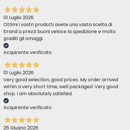
01 Luglio 2026
Ottimi i vostri prodotti avete una vasta scelta di
brand a prezzi buoni veloce la spedizione e molto
graditi gli omaggi.
Acquirente verificato
01 Luglio 2026
Very good selection, good prices. My order arrived
within a very short time, well packaged. Very good
shop. I am absolutely satisfied.
Acquirente verificato
26 Giugno 2026