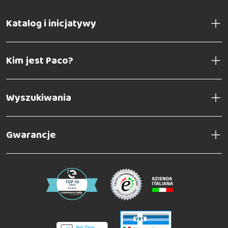
Katalog i inicjatywy
Kim jest Paco?
Wyszukiwania
Gwarancje