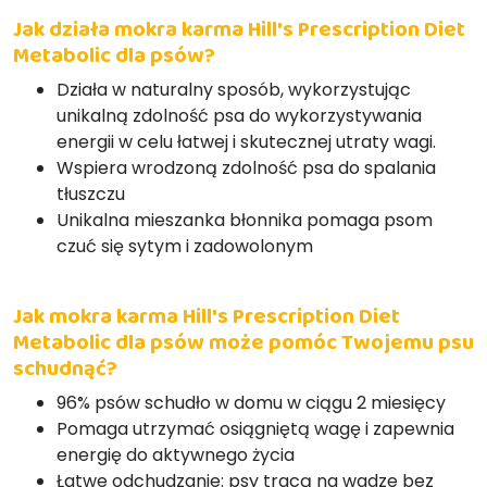
Jak działa mokra karma Hill's Prescription Diet
Metabolic dla psów?
Działa w naturalny sposób, wykorzystując
unikalną zdolność psa do wykorzystywania
energii w celu łatwej i skutecznej utraty wagi.
Wspiera wrodzoną zdolność psa do spalania
tłuszczu
Unikalna mieszanka błonnika pomaga psom
czuć się sytym i zadowolonym
Jak mokra karma Hill's Prescription Diet
Metabolic dla psów może pomóc Twojemu psu
schudnąć?
96% psów schudło w domu w ciągu 2 miesięcy
Pomaga utrzymać osiągniętą wagę i zapewnia
energię do aktywnego życia
Łatwe odchudzanie: psy tracą na wadze bez