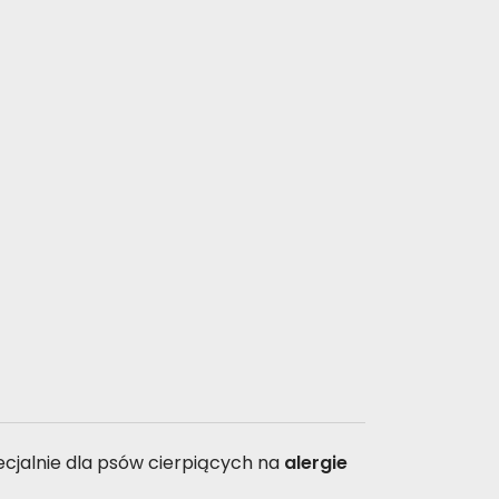
cjalnie dla psów cierpiących na
alergie