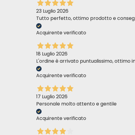
23 Luglio 2026
Tutto perfetto, ottimo prodotto e consegn
Acquirente verificato
18 Luglio 2026
L'ordine è arrivato puntualissimo, ottim
Acquirente verificato
17 Luglio 2026
Personale molto attento e gentile
Acquirente verificato