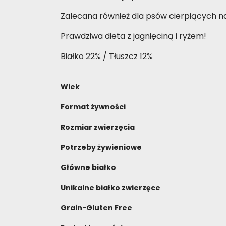
Zalecana również dla psów cierpiących 
Prawdziwa dieta z jagnięciną i ryżem!
Białko 22% / Tłuszcz 12%
Wiek
Format żywności
Rozmiar zwierzęcia
Potrzeby żywieniowe
Główne białko
Unikalne białko zwierzęce
Grain-Gluten Free