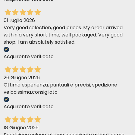
01 Luglio 2026
Very good selection, good prices. My order arrived
within a very short time, well packaged. Very good
shop. I am absolutely satisfied.
Acquirente verificato
26 Giugno 2026
Ottima esperienza, puntuali e precisi, spedizione
velocissima,consigliato
Acquirente verificato
18 Giugno 2026
Spedizione veloce, ottime occasioni e articoli come