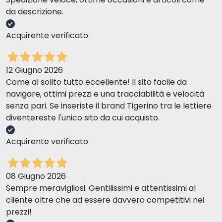
da descrizione.
Acquirente verificato
12 Giugno 2026
Come al solito tutto eccellente! Il sito facile da
navigare, ottimi prezzi e una tracciabilità e velocità
senza pari. Se inseriste il brand Tigerino tra le lettiere
diventereste l'unico sito da cui acquisto.
Acquirente verificato
08 Giugno 2026
Sempre meravigliosi. Gentilissimi e attentissimi al
cliente oltre che ad essere davvero competitivi nei
prezzi!