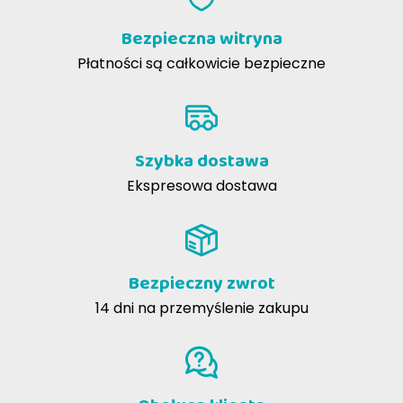
Bezpieczna witryna
Płatności są całkowicie bezpieczne
Szybka dostawa
Ekspresowa dostawa
Bezpieczny zwrot
14 dni na przemyślenie zakupu