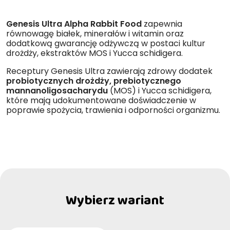
Genesis Ultra Alpha Rabbit Food
zapewnia
równowagę białek, minerałów i witamin oraz
dodatkową gwarancję odżywczą w postaci kultur
drożdży, ekstraktów MOS i Yucca schidigera.
Receptury Genesis Ultra zawierają zdrowy dodatek
probiotycznych drożdży, prebiotycznego
mannanoligosacharydu
(MOS) i Yucca schidigera,
które mają udokumentowane doświadczenie w
poprawie spożycia, trawienia i odporności organizmu.
Wybierz wariant