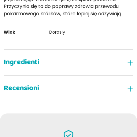
Przyczynia się to do poprawy zdrowia przewodu
pokarmowego królików, które lepiej się odżywiają.
Wiek
Dorosły
NAPISZ RECENZJĘ