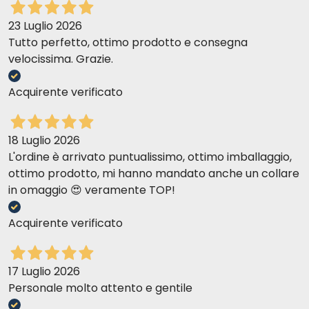
23 Luglio 2026
Tutto perfetto, ottimo prodotto e consegna
velocissima. Grazie.
Acquirente verificato
18 Luglio 2026
L'ordine è arrivato puntualissimo, ottimo imballaggio,
ottimo prodotto, mi hanno mandato anche un collare
in omaggio 😍 veramente TOP!
Acquirente verificato
17 Luglio 2026
Personale molto attento e gentile