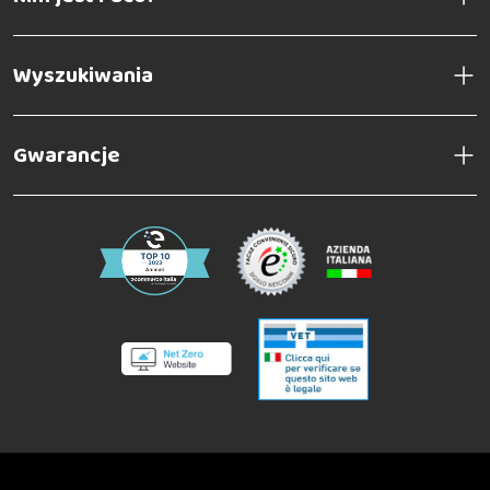
Wyszukiwania
Gwarancje