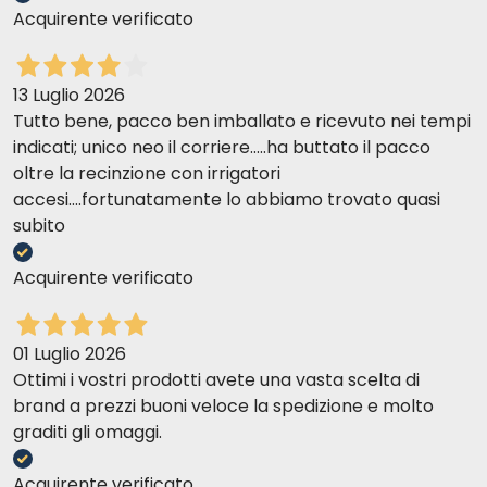
Acquirente verificato
13 Luglio 2026
Tutto bene, pacco ben imballato e ricevuto nei tempi
indicati; unico neo il corriere.....ha buttato il pacco
oltre la recinzione con irrigatori
accesi....fortunatamente lo abbiamo trovato quasi
subito
Acquirente verificato
01 Luglio 2026
Ottimi i vostri prodotti avete una vasta scelta di
brand a prezzi buoni veloce la spedizione e molto
graditi gli omaggi.
Acquirente verificato