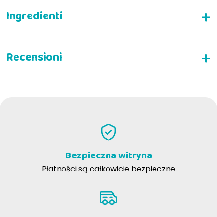
NAPISZ RECENZJĘ
Bezpieczna witryna
Płatności są całkowicie bezpieczne