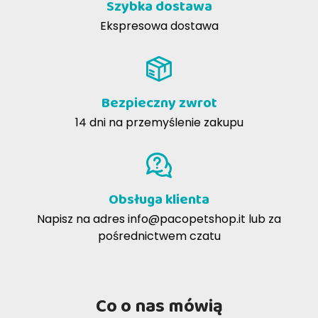
Szybka dostawa
Ekspresowa dostawa
Bezpieczny zwrot
14 dni na przemyślenie zakupu
Obsługa klienta
Napisz na adres
info@pacopetshop.it
lub za
pośrednictwem czatu
Co o nas mówią