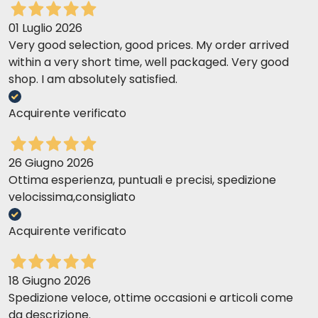
01 Luglio 2026
Very good selection, good prices. My order arrived
within a very short time, well packaged. Very good
shop. I am absolutely satisfied.
Acquirente verificato
26 Giugno 2026
Ottima esperienza, puntuali e precisi, spedizione
velocissima,consigliato
Acquirente verificato
18 Giugno 2026
Spedizione veloce, ottime occasioni e articoli come
da descrizione.