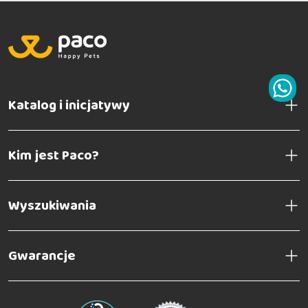
Katalog i inicjatywy
Kim jest Paco?
Wyszukiwania
Gwarancje