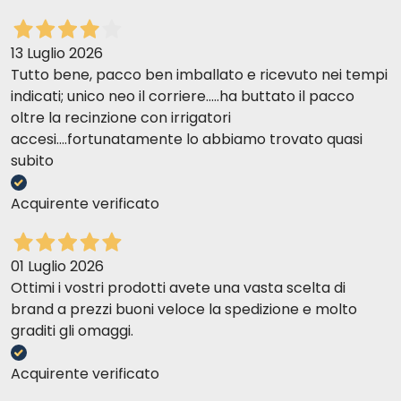
13 Luglio 2026
Tutto bene, pacco ben imballato e ricevuto nei tempi
indicati; unico neo il corriere.....ha buttato il pacco
oltre la recinzione con irrigatori
accesi....fortunatamente lo abbiamo trovato quasi
subito
Acquirente verificato
01 Luglio 2026
Ottimi i vostri prodotti avete una vasta scelta di
brand a prezzi buoni veloce la spedizione e molto
graditi gli omaggi.
Acquirente verificato