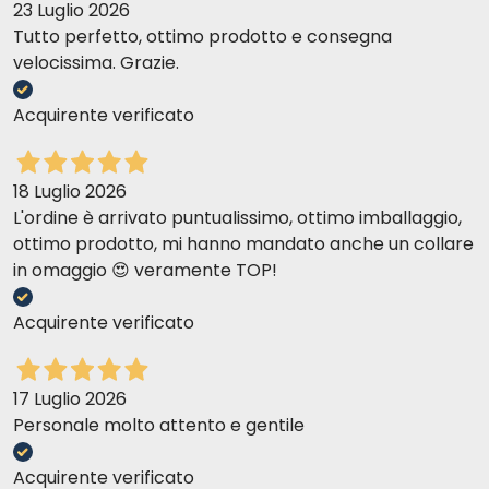
23 Luglio 2026
Tutto perfetto, ottimo prodotto e consegna
velocissima. Grazie.
Acquirente verificato
18 Luglio 2026
L'ordine è arrivato puntualissimo, ottimo imballaggio,
ottimo prodotto, mi hanno mandato anche un collare
in omaggio 😍 veramente TOP!
Acquirente verificato
17 Luglio 2026
Personale molto attento e gentile
Acquirente verificato