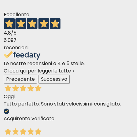
Eccellente
4,8
/5
6.097
recensioni
Le nostre recensioni a 4 e 5 stelle.
Clicca qui per leggerle tutte >
Precedente
Successivo
Oggi
Tutto perfetto. Sono stati velocissimi, consigliato.
Acquirente verificato