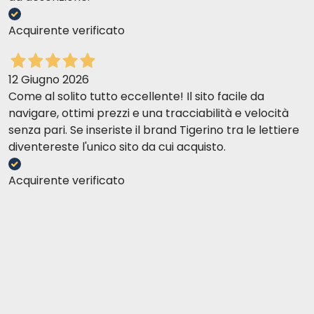
Acquirente verificato
12 Giugno 2026
Come al solito tutto eccellente! Il sito facile da
navigare, ottimi prezzi e una tracciabilità e velocità
senza pari. Se inseriste il brand Tigerino tra le lettiere
diventereste l'unico sito da cui acquisto.
Acquirente verificato