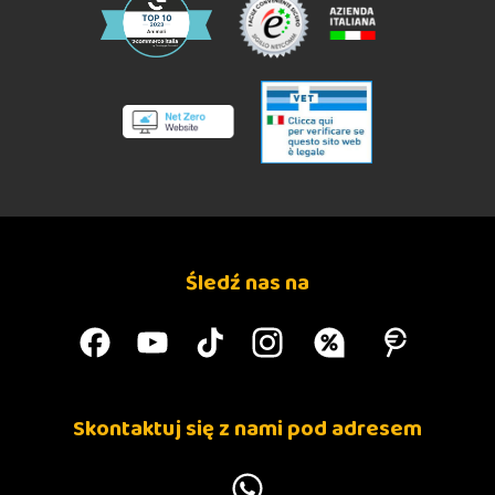
Śledź nas na
Skontaktuj się z nami pod adresem