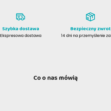
Szybka dostawa
Bezpieczny zwrot
Ekspresowa dostawa
14 dni na przemyślenie z
Co o nas mówią