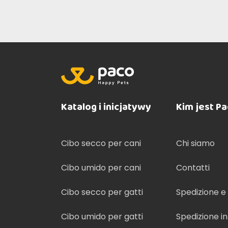
Katalog i inicjatywy
Kim jest P
Cibo secco per cani
Chi siamo
Cibo umido per cani
Contatti
Cibo secco per gatti
Spedizione 
Cibo umido per gatti
Spedizione i