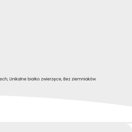
h, Unikalne białko zwierzęce, Bez ziemniaków