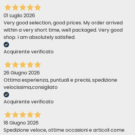
01 Luglio 2026
Very good selection, good prices. My order arrived
within a very short time, well packaged. Very good
shop. I am absolutely satisfied.
Acquirente verificato
26 Giugno 2026
Ottima esperienza, puntuali e precisi, spedizione
velocissima,consigliato
Acquirente verificato
18 Giugno 2026
Spedizione veloce, ottime occasioni e articoli come