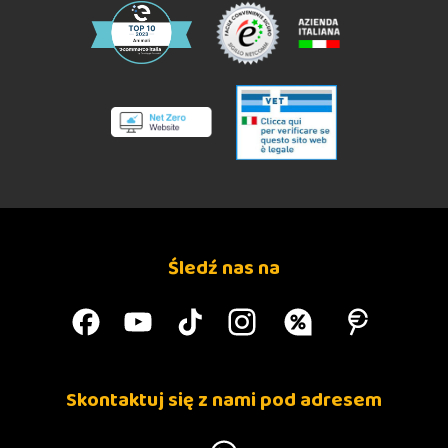
Śledź nas na
Skontaktuj się z nami pod adresem