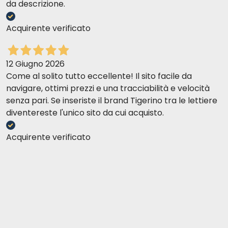
da descrizione.
Acquirente verificato
12 Giugno 2026
Come al solito tutto eccellente! Il sito facile da
navigare, ottimi prezzi e una tracciabilità e velocità
senza pari. Se inseriste il brand Tigerino tra le lettiere
diventereste l'unico sito da cui acquisto.
Acquirente verificato