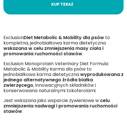
KUP TERAZ
Exclusion
Diet Metabolic & Mobility dla psów
to
kompletna, jednobiałkowa karma dietetyczna
wskazana w celu zmniejszenia masy ciała i
promowania ruchomości stawów
.
Exclusion Monoprotein Veterinary Diet Formula
Metabolic & Mobility karma dla psów to
jednobiałkowa karma dietetyczna
wyprodukowana z
jednego alternatywnego źródła białka
zwierzęcego
, innowacyjnych składników i
konserwowana naturalnymi tokoferolami.
Jest wskazana jako wsparcie żywieniowe w
celu
zmniejszenia nadwagi i promowania ruchomości
stawów
.