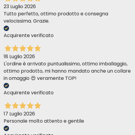
23 Luglio 2026
Tutto perfetto, ottimo prodotto e consegna
velocissima. Grazie.
Acquirente verificato
18 Luglio 2026
L'ordine è arrivato puntualissimo, ottimo imballaggio,
ottimo prodotto, mi hanno mandato anche un collare
in omaggio 😍 veramente TOP!
Acquirente verificato
17 Luglio 2026
Personale molto attento e gentile