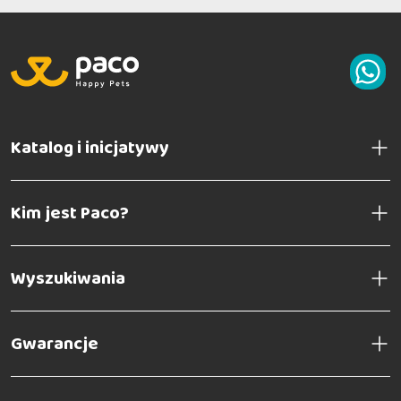
Katalog i inicjatywy
Kim jest Paco?
Wyszukiwania
Gwarancje