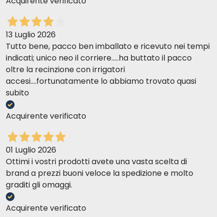
Acquirente verificato
13 Luglio 2026
Tutto bene, pacco ben imballato e ricevuto nei tempi
indicati; unico neo il corriere.....ha buttato il pacco
oltre la recinzione con irrigatori
accesi....fortunatamente lo abbiamo trovato quasi
subito
Acquirente verificato
01 Luglio 2026
Ottimi i vostri prodotti avete una vasta scelta di
brand a prezzi buoni veloce la spedizione e molto
graditi gli omaggi.
Acquirente verificato