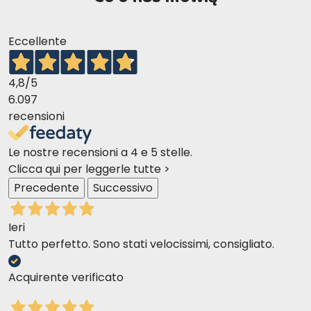
Eccellente
4,8
/5
6.097
recensioni
Le nostre recensioni a 4 e 5 stelle.
Clicca qui per leggerle tutte >
Precedente
Successivo
Ieri
Tutto perfetto. Sono stati velocissimi, consigliato.
Acquirente verificato