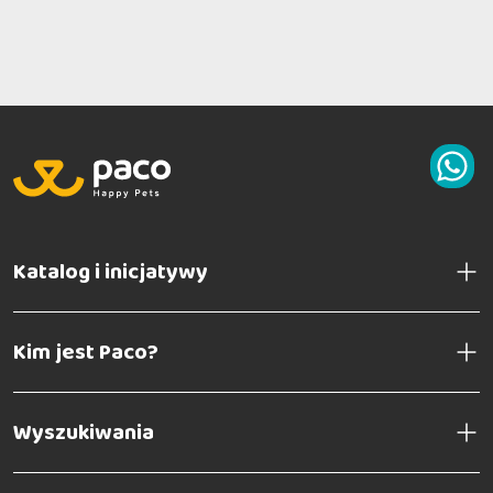
Katalog i inicjatywy
Kim jest Paco?
Wyszukiwania