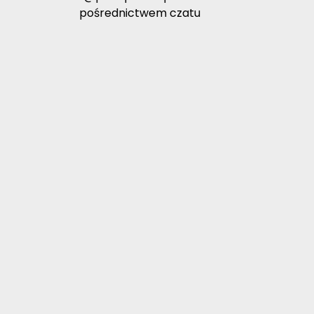
pośrednictwem czatu