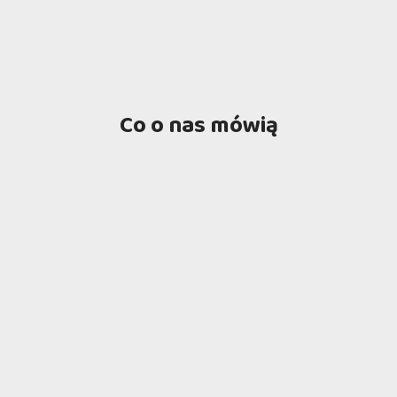
Co o nas mówią