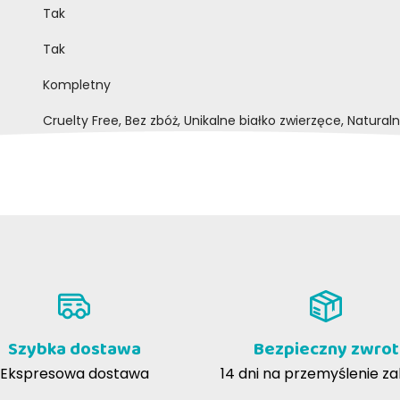
Tak
Tak
Kompletny
Cruelty Free, Bez zbóż, Unikalne białko zwierzęce, Natural
Szybka dostawa
Bezpieczny zwrot
Ekspresowa dostawa
14 dni na przemyślenie z