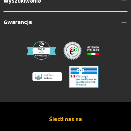
Wyszukiwania
Gwarancje
Śledź nas na