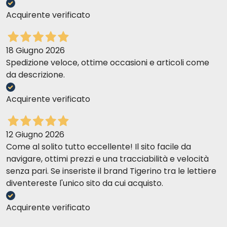
Acquirente verificato
18 Giugno 2026
Spedizione veloce, ottime occasioni e articoli come
da descrizione.
Acquirente verificato
12 Giugno 2026
Come al solito tutto eccellente! Il sito facile da
navigare, ottimi prezzi e una tracciabilità e velocità
senza pari. Se inseriste il brand Tigerino tra le lettiere
diventereste l'unico sito da cui acquisto.
Acquirente verificato