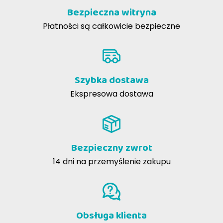
Bezpieczna witryna
Płatności są całkowicie bezpieczne
Szybka dostawa
Ekspresowa dostawa
Bezpieczny zwrot
14 dni na przemyślenie zakupu
Obsługa klienta