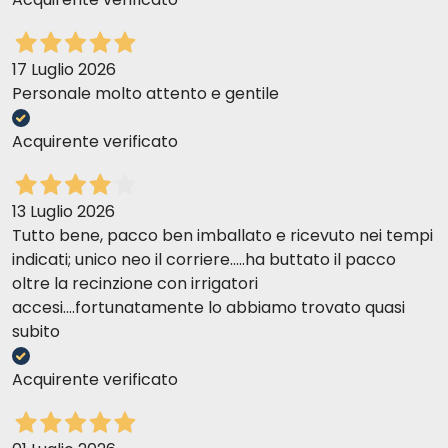
17 Luglio 2026
Personale molto attento e gentile
Acquirente verificato
13 Luglio 2026
Tutto bene, pacco ben imballato e ricevuto nei tempi
indicati; unico neo il corriere.....ha buttato il pacco
oltre la recinzione con irrigatori
accesi....fortunatamente lo abbiamo trovato quasi
subito
Acquirente verificato