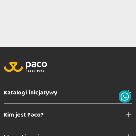
Katalog i inicjatywy
Kim jest Paco?