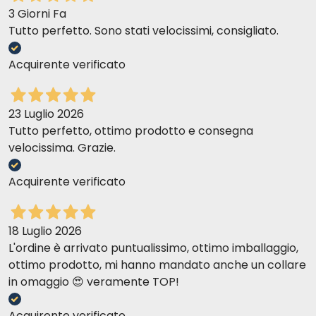
3 Giorni Fa
Tutto perfetto. Sono stati velocissimi, consigliato.
Acquirente verificato
23 Luglio 2026
Tutto perfetto, ottimo prodotto e consegna
velocissima. Grazie.
Acquirente verificato
18 Luglio 2026
L'ordine è arrivato puntualissimo, ottimo imballaggio,
ottimo prodotto, mi hanno mandato anche un collare
in omaggio 😍 veramente TOP!
Acquirente verificato