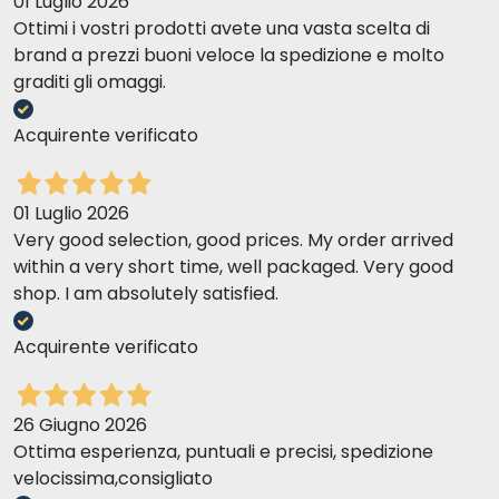
01 Luglio 2026
Ottimi i vostri prodotti avete una vasta scelta di
brand a prezzi buoni veloce la spedizione e molto
graditi gli omaggi.
Acquirente verificato
01 Luglio 2026
Very good selection, good prices. My order arrived
within a very short time, well packaged. Very good
shop. I am absolutely satisfied.
Acquirente verificato
26 Giugno 2026
Ottima esperienza, puntuali e precisi, spedizione
velocissima,consigliato