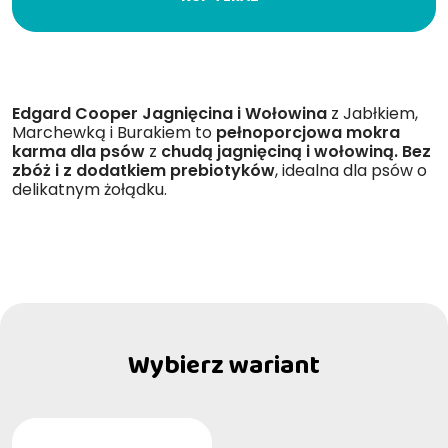
Edgard Cooper Jagnięcina i Wołowina
z Jabłkiem,
Marchewką i Burakiem to
pełnoporcjowa mokra
karma dla psów
z
chudą jagnięciną i wołowiną. Bez
zbóż i z dodatkiem prebiotyków
, idealna dla psów o
delikatnym żołądku.
Wybierz wariant