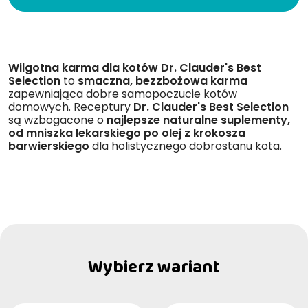
Wilgotna karma dla kotów
Dr. Clauder's Best
Selection
to
smaczna, bezzbożowa karma
zapewniająca dobre samopoczucie kotów
domowych. Receptury
Dr. Clauder's Best Selection
są wzbogacone o
najlepsze naturalne suplementy,
od mniszka lekarskiego po olej z krokosza
barwierskiego
dla holistycznego dobrostanu kota.
Wybierz wariant