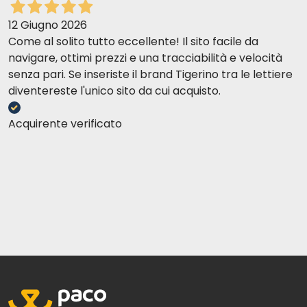
12 Giugno 2026
Come al solito tutto eccellente! Il sito facile da
navigare, ottimi prezzi e una tracciabilità e velocità
senza pari. Se inseriste il brand Tigerino tra le lettiere
diventereste l'unico sito da cui acquisto.
Acquirente verificato