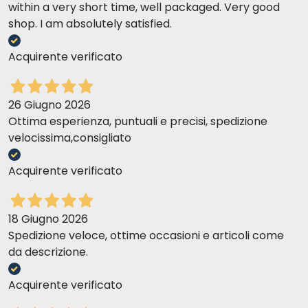
within a very short time, well packaged. Very good
shop. I am absolutely satisfied.
Acquirente verificato
26 Giugno 2026
Ottima esperienza, puntuali e precisi, spedizione
velocissima,consigliato
Acquirente verificato
18 Giugno 2026
Spedizione veloce, ottime occasioni e articoli come
da descrizione.
Acquirente verificato