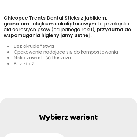
Chicopee Treats Dental Sticks z jabłkiem,
granatem i olejkiem eukaliptusowym
to przekąska
dla dorosłych psów (od jednego roku),
przydatna do
wspomagania higieny jamy ustnej
.
Bez okrucieństwa
Opakowanie nadające się do kompostowania
Niska zawartość tłuszczu
Bez zbóż
Wybierz wariant