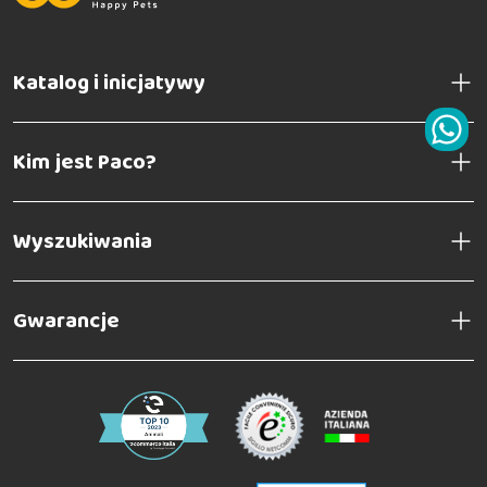
Katalog i inicjatywy
Kim jest Paco?
Wyszukiwania
Gwarancje