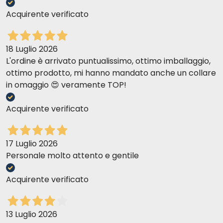
Acquirente verificato
18 Luglio 2026
L'ordine è arrivato puntualissimo, ottimo imballaggio,
ottimo prodotto, mi hanno mandato anche un collare
in omaggio 😍 veramente TOP!
Acquirente verificato
17 Luglio 2026
Personale molto attento e gentile
Acquirente verificato
13 Luglio 2026