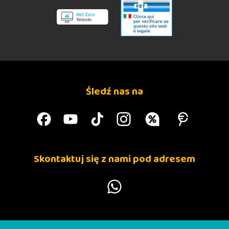
Śledź nas na
Skontaktuj się z nami pod adresem