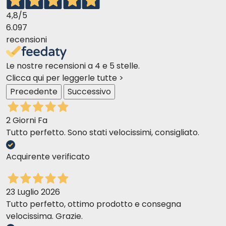
4,8
/5
6.097
recensioni
Le nostre recensioni a 4 e 5 stelle.
Clicca qui per leggerle tutte >
Precedente
Successivo
2 Giorni Fa
Tutto perfetto. Sono stati velocissimi, consigliato.
Acquirente verificato
23 Luglio 2026
Tutto perfetto, ottimo prodotto e consegna
velocissima. Grazie.