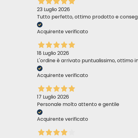
23 Luglio 2026
Tutto perfetto, ottimo prodotto e consegn
Acquirente verificato
18 Luglio 2026
L'ordine è arrivato puntualissimo, ottim
Acquirente verificato
17 Luglio 2026
Personale molto attento e gentile
Acquirente verificato