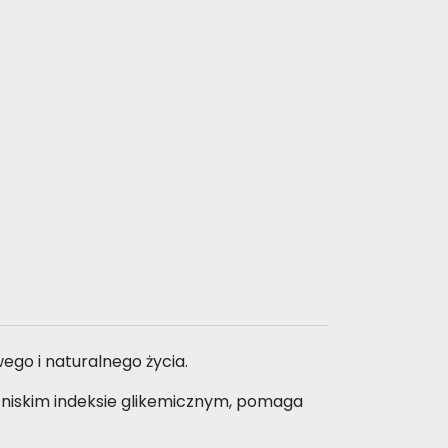
ego i naturalnego życia.
 niskim indeksie glikemicznym, pomaga