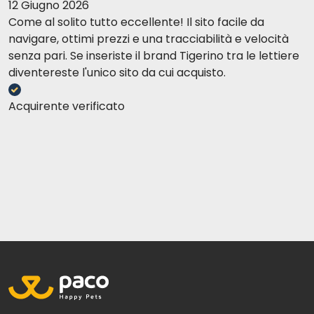
12 Giugno 2026
Come al solito tutto eccellente! Il sito facile da
navigare, ottimi prezzi e una tracciabilità e velocità
senza pari. Se inseriste il brand Tigerino tra le lettiere
diventereste l'unico sito da cui acquisto.
Acquirente verificato