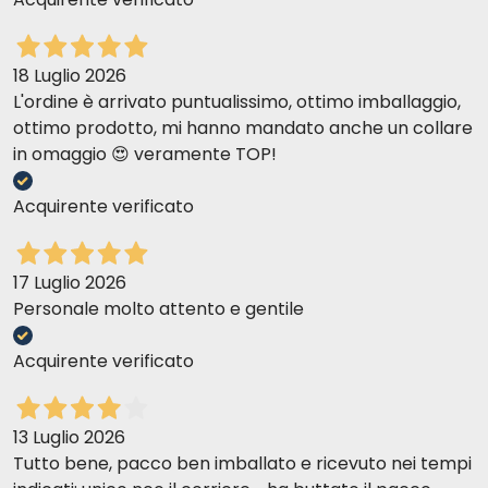
18 Luglio 2026
L'ordine è arrivato puntualissimo, ottimo imballaggio,
ottimo prodotto, mi hanno mandato anche un collare
in omaggio 😍 veramente TOP!
Acquirente verificato
17 Luglio 2026
Personale molto attento e gentile
Acquirente verificato
13 Luglio 2026
Tutto bene, pacco ben imballato e ricevuto nei tempi