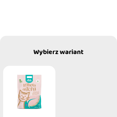
Wybierz wariant