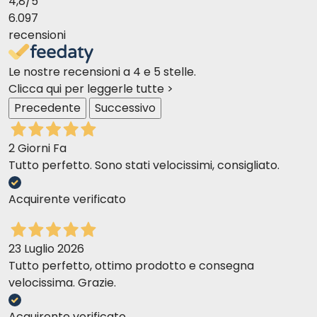
4,8
/5
6.097
recensioni
Le nostre recensioni a 4 e 5 stelle.
Clicca qui per leggerle tutte >
Precedente
Successivo
2 Giorni Fa
Tutto perfetto. Sono stati velocissimi, consigliato.
Acquirente verificato
23 Luglio 2026
Tutto perfetto, ottimo prodotto e consegna
velocissima. Grazie.
Acquirente verificato