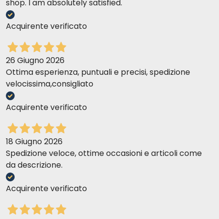
shop. I am absolutely satisfied.
Acquirente verificato
26 Giugno 2026
Ottima esperienza, puntuali e precisi, spedizione
velocissima,consigliato
Acquirente verificato
18 Giugno 2026
Spedizione veloce, ottime occasioni e articoli come
da descrizione.
Acquirente verificato