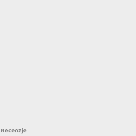
Recenzje