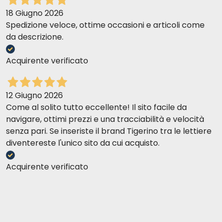
18 Giugno 2026
Spedizione veloce, ottime occasioni e articoli come
da descrizione.
Acquirente verificato
12 Giugno 2026
Come al solito tutto eccellente! Il sito facile da
navigare, ottimi prezzi e una tracciabilità e velocità
senza pari. Se inseriste il brand Tigerino tra le lettiere
diventereste l'unico sito da cui acquisto.
Acquirente verificato