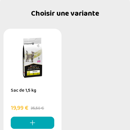
Choisir une variante
Sac de 1,5 kg
19,99 €
35,50 €