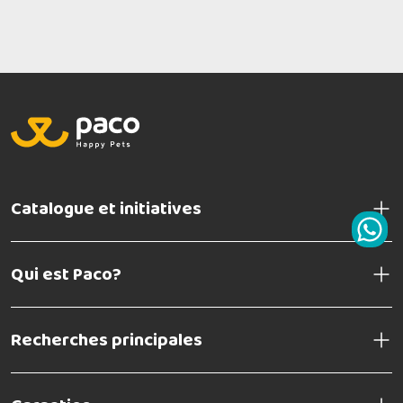
Catalogue et initiatives
Qui est Paco?
Recherches principales