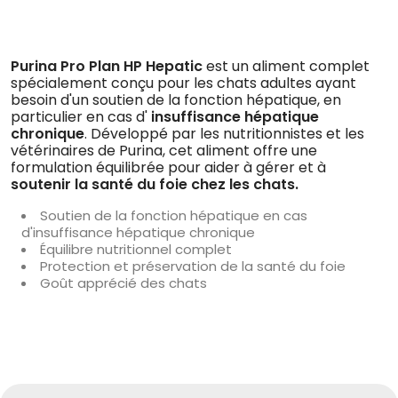
Purina Pro Plan HP Hepatic
est un aliment complet
spécialement conçu pour les chats adultes ayant
besoin d'un soutien de la fonction hépatique, en
particulier en cas d'
insuffisance hépatique
chronique
. Développé par les nutritionnistes et les
vétérinaires de Purina, cet aliment offre une
formulation équilibrée pour aider à gérer et à
soutenir la santé du foie chez les chats.
Soutien de la fonction hépatique en cas
d'insuffisance hépatique chronique
Équilibre nutritionnel complet
Protection et préservation de la santé du foie
Goût apprécié des chats