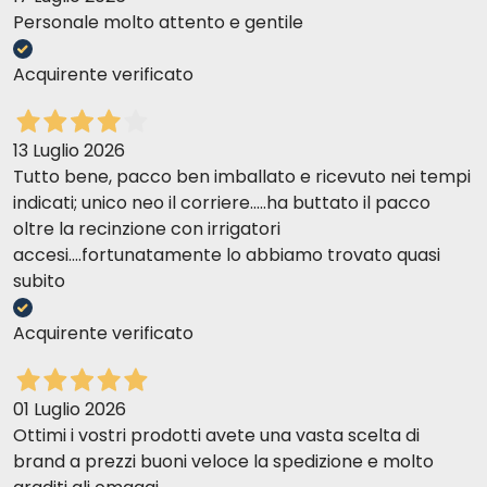
Personale molto attento e gentile
Acquirente verificato
13 Luglio 2026
Tutto bene, pacco ben imballato e ricevuto nei tempi
indicati; unico neo il corriere.....ha buttato il pacco
oltre la recinzione con irrigatori
accesi....fortunatamente lo abbiamo trovato quasi
subito
Acquirente verificato
01 Luglio 2026
Ottimi i vostri prodotti avete una vasta scelta di
brand a prezzi buoni veloce la spedizione e molto