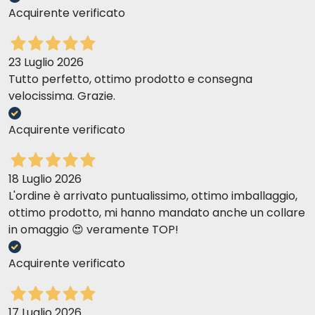
Acquirente verificato
23 Luglio 2026
Tutto perfetto, ottimo prodotto e consegna
velocissima. Grazie.
Acquirente verificato
18 Luglio 2026
L'ordine è arrivato puntualissimo, ottimo imballaggio,
ottimo prodotto, mi hanno mandato anche un collare
in omaggio 😍 veramente TOP!
Acquirente verificato
17 Luglio 2026