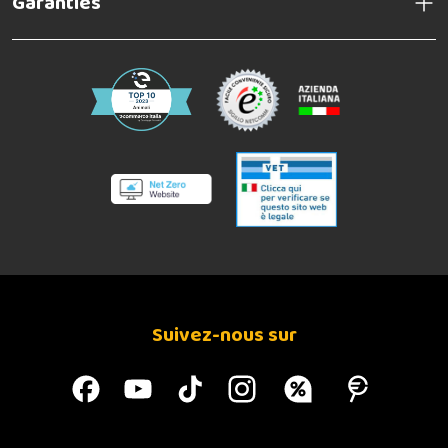
Garanties
Suivez-nous sur