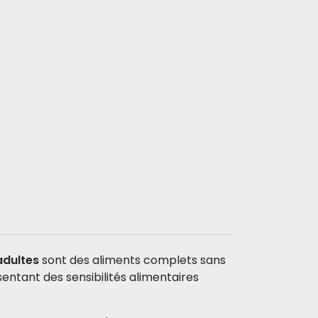
adultes
sont des aliments complets sans
sentant des sensibilités alimentaires