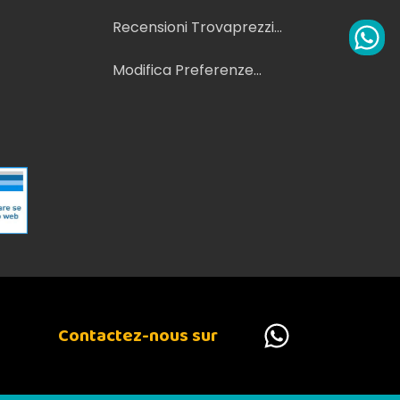
Recensioni Trovaprezzi
⭐
Modifica Preferenze
Cookie
Contactez-nous sur