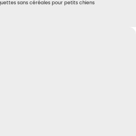
quettes sans céréales pour petits chiens