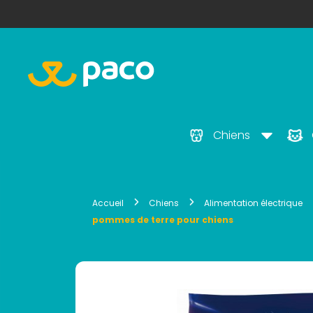
Chiens
Accueil
Chiens
Alimentation électrique
pommes de terre pour chiens