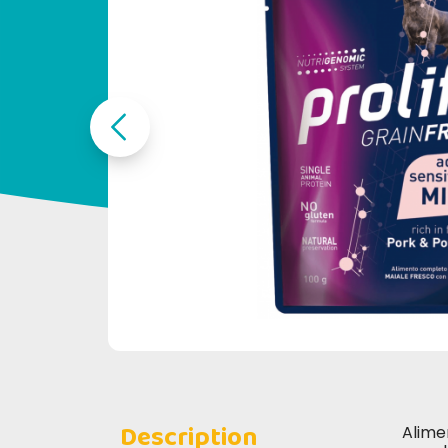
Description
Alime