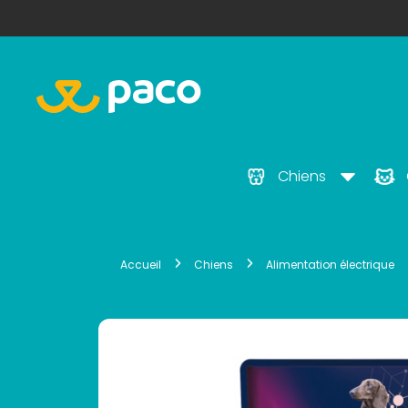
Chiens
Accueil
Chiens
Alimentation électrique