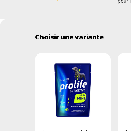
pour 
Choisir une variante