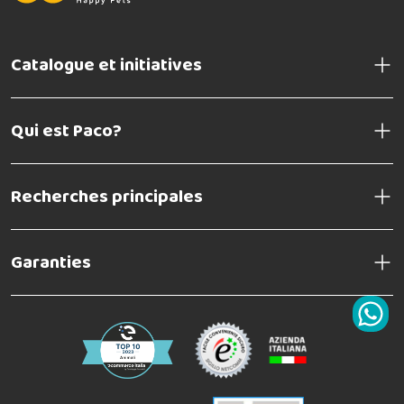
Catalogue et initiatives
Qui est Paco?
Recherches principales
Garanties