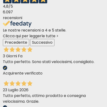
4,8
/5
6.097
recensioni
Le nostre recensioni a 4 e 5 stelle.
Clicca qui per leggerle tutte >
Precedente
Successivo
3 Giorni Fa
Tutto perfetto. Sono stati velocissimi, consigliato.
Acquirente verificato
23 Luglio 2026
Tutto perfetto, ottimo prodotto e consegna
velocissima. Grazie.