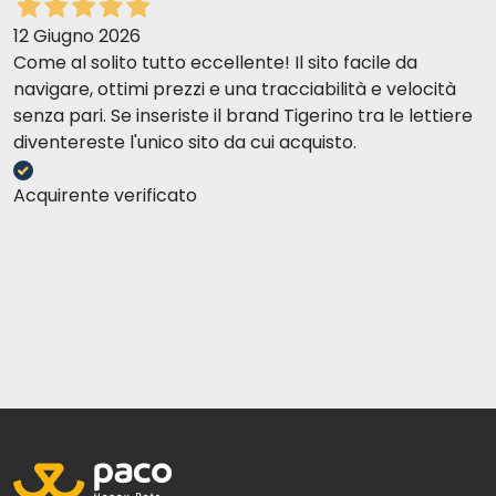
12 Giugno 2026
Come al solito tutto eccellente! Il sito facile da
navigare, ottimi prezzi e una tracciabilità e velocità
senza pari. Se inseriste il brand Tigerino tra le lettiere
diventereste l'unico sito da cui acquisto.
Acquirente verificato