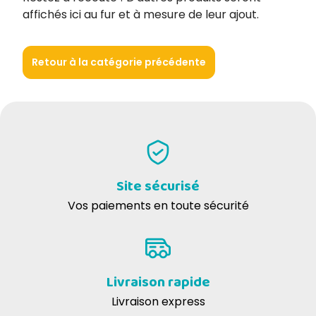
affichés ici au fur et à mesure de leur ajout.
Retour à la catégorie précédente
Site sécurisé
Vos paiements en toute sécurité
Livraison rapide
Livraison express