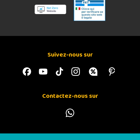
Suivez-nous sur
Contactez-nous sur