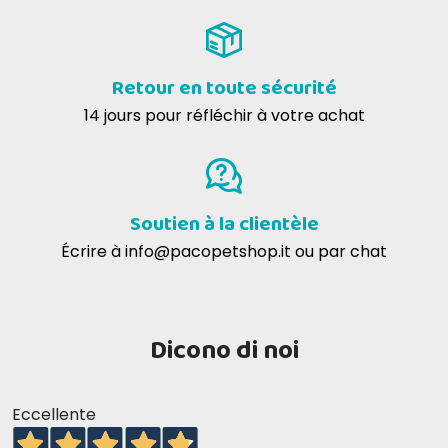
Retour en toute sécurité
14 jours pour réfléchir à votre achat
Soutien à la clientèle
Écrire à
info@pacopetshop.it
ou par chat
Dicono di noi
Eccellente