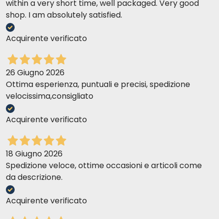
within a very short time, well packaged. Very good
shop. I am absolutely satisfied.
Acquirente verificato
26 Giugno 2026
Ottima esperienza, puntuali e precisi, spedizione
velocissima,consigliato
Acquirente verificato
18 Giugno 2026
Spedizione veloce, ottime occasioni e articoli come
da descrizione.
Acquirente verificato