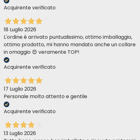
Acquirente verificato
18 Luglio 2026
L'ordine è arrivato puntualissimo, ottimo imballaggio,
ottimo prodotto, mi hanno mandato anche un collare
in omaggio 😍 veramente TOP!
Acquirente verificato
17 Luglio 2026
Personale molto attento e gentile
Acquirente verificato
13 Luglio 2026