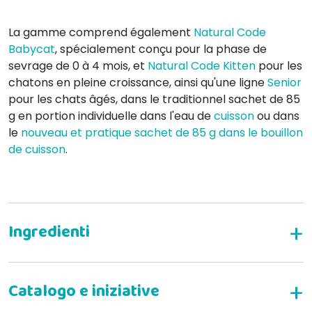
La gamme comprend également
Natural Code
Babycat
, spécialement conçu pour la phase de
sevrage de 0 à 4 mois, et
Natural Code Kitten
pour les
chatons en pleine croissance, ainsi qu'une ligne
Senior
pour les chats âgés, dans le traditionnel sachet de 85
g en portion individuelle dans l'eau de
cuisson
ou dans
le
nouveau et pratique sachet de 85 g dans le bouillon
de cuisson
.