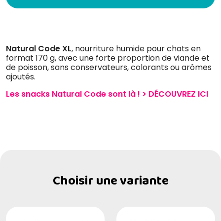
Natural Code
XL
, nourriture humide pour chats en
format 170 g, avec une forte proportion de viande et
de poisson, sans conservateurs, colorants ou arômes
ajoutés.
Les snacks Natural Code sont là ! > DÉCOUVREZ ICI
Choisir une variante