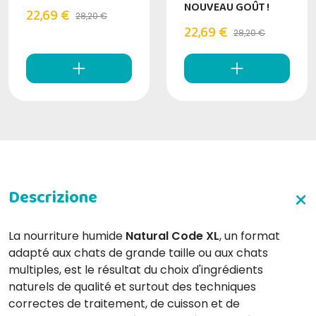
NOUVEAU GOÛT !
22,69 €
28,20 €
22,69 €
28,20 €
La nourriture humide
Natural Code XL
, un format
adapté aux chats de grande taille ou aux chats
multiples, est le résultat du choix d'ingrédients
naturels de qualité et surtout des techniques
correctes de traitement, de cuisson et de