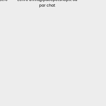
par chat