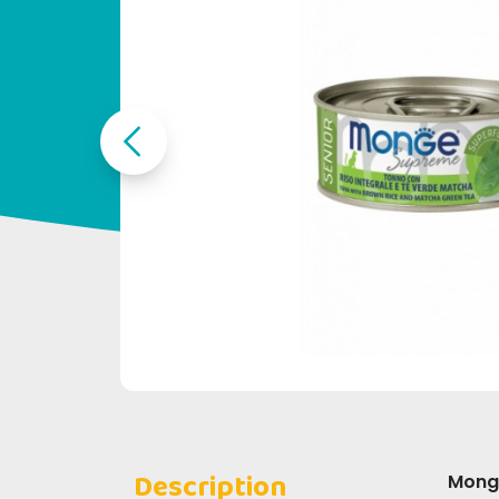
Description
Mong