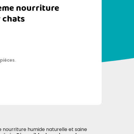
me nourriture
 chats
 pièces
.
 nourriture humide naturelle et saine