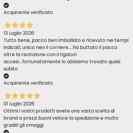
Acquirente verificato
13 Luglio 2026
Tutto bene, pacco ben imballato e ricevuto nei tempi
indicati; unico neo il corriere.....ha buttato il pacco
oltre la recinzione con irrigatori
accesi....fortunatamente lo abbiamo trovato quasi
subito
Acquirente verificato
01 Luglio 2026
Ottimi i vostri prodotti avete una vasta scelta di
brand a prezzi buoni veloce la spedizione e molto
graditi gli omaggi.