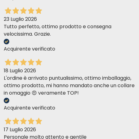
23 Luglio 2026
Tutto perfetto, ottimo prodotto e consegna
velocissima. Grazie.
Acquirente verificato
18 Luglio 2026
L'ordine è arrivato puntualissimo, ottimo imballaggio,
ottimo prodotto, mi hanno mandato anche un collare
in omaggio 😍 veramente TOP!
Acquirente verificato
17 Luglio 2026
Personale molto attento e gentile