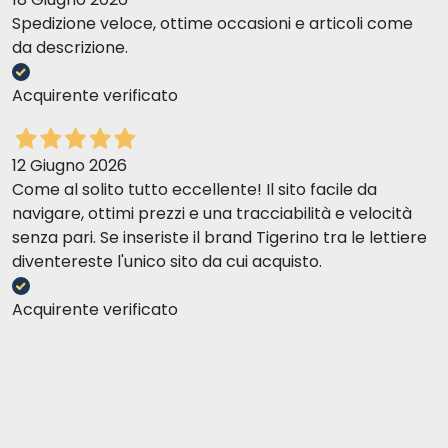
Spedizione veloce, ottime occasioni e articoli come
da descrizione.
Acquirente verificato
12 Giugno 2026
Come al solito tutto eccellente! Il sito facile da
navigare, ottimi prezzi e una tracciabilità e velocità
senza pari. Se inseriste il brand Tigerino tra le lettiere
diventereste l'unico sito da cui acquisto.
Acquirente verificato