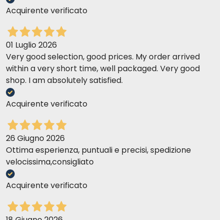
Acquirente verificato
01 Luglio 2026
Very good selection, good prices. My order arrived
within a very short time, well packaged. Very good
shop. I am absolutely satisfied.
Acquirente verificato
26 Giugno 2026
Ottima esperienza, puntuali e precisi, spedizione
velocissima,consigliato
Acquirente verificato
18 Giugno 2026