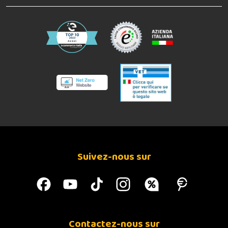
Suivez-nous sur
Contactez-nous sur