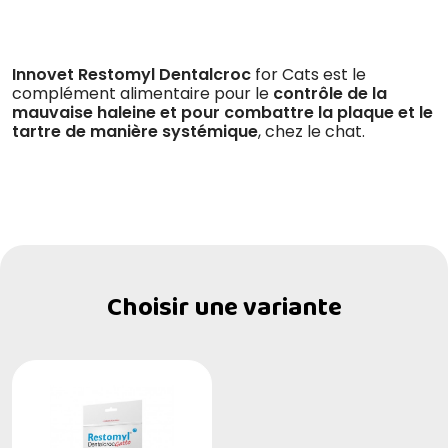
Innovet Restomyl Dentalcroc
for Cats est le
complément alimentaire pour le
contrôle de la
mauvaise haleine et pour combattre la plaque et le
tartre de manière systémique
, chez le chat.
Choisir une variante