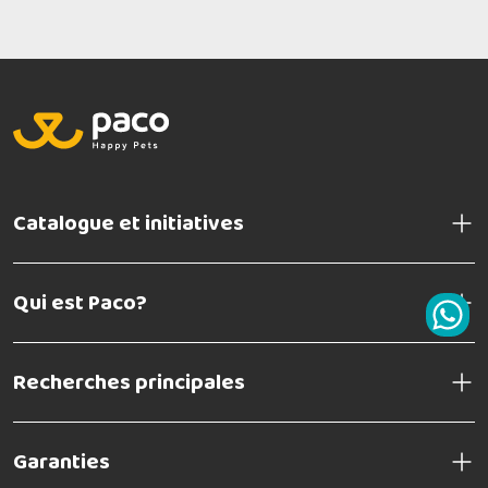
Catalogue et initiatives
Qui est Paco?
Recherches principales
Garanties