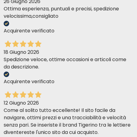
26 Giugno 2026
Ottima esperienza, puntuali e precisi, spedizione
velocissima,consigliato
Acquirente verificato
18 Giugno 2026
Spedizione veloce, ottime occasioni e articoli come
da descrizione.
Acquirente verificato
12 Giugno 2026
Come al solito tutto eccellente! Il sito facile da
navigare, ottimi prezzi e una tracciabilità e velocità
senza pari. Se inseriste il brand Tigerino tra le lettiere
diventereste l'unico sito da cui acquisto.