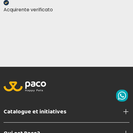
Acquirente verificato
Catalogue et initiatives