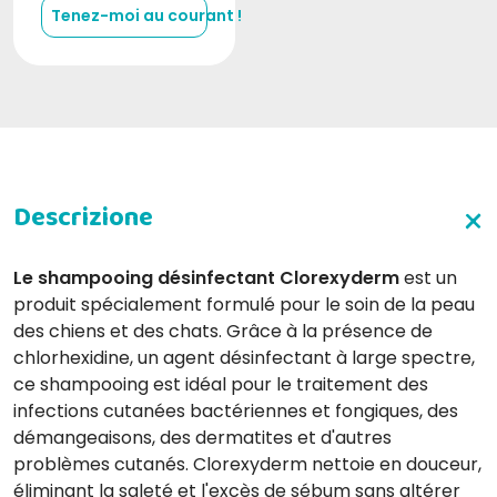
Tenez-moi au courant !
Le shampooing désinfectant Clorexyderm
est un
produit spécialement formulé pour le soin de la peau
des chiens et des chats. Grâce à la présence de
chlorhexidine, un agent désinfectant à large spectre,
ce shampooing est idéal pour le traitement des
infections cutanées bactériennes et fongiques, des
démangeaisons, des dermatites et d'autres
problèmes cutanés. Clorexyderm nettoie en douceur,
éliminant la saleté et l'excès de sébum sans altérer