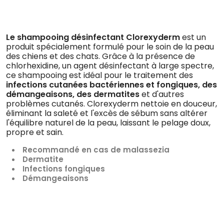
Le shampooing désinfectant Clorexyderm
est un
produit spécialement formulé pour le soin de la peau
des chiens et des chats. Grâce à la présence de
chlorhexidine, un agent désinfectant à large spectre,
ce shampooing est idéal pour le traitement des
infections cutanées bactériennes et fongiques, des
démangeaisons, des dermatites
et d'autres
problèmes cutanés. Clorexyderm nettoie en douceur,
éliminant la saleté et l'excès de sébum sans altérer
l'équilibre naturel de la peau, laissant le pelage doux,
propre et sain.
Recommandé en cas de malassezia
Dermatite
Infections fongiques
Démangeaisons