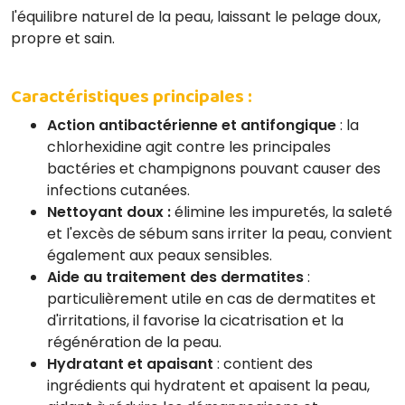
l'équilibre naturel de la peau, laissant le pelage doux,
propre et sain.
Caractéristiques principales :
Action antibactérienne et antifongique
: la
chlorhexidine agit contre les principales
bactéries et champignons pouvant causer des
infections cutanées.
Nettoyant doux :
élimine les impuretés, la saleté
et l'excès de sébum sans irriter la peau, convient
également aux peaux sensibles.
Aide au traitement des dermatites
:
particulièrement utile en cas de dermatites et
d'irritations, il favorise la cicatrisation et la
régénération de la peau.
Hydratant et apaisant
: contient des
ingrédients qui hydratent et apaisent la peau,