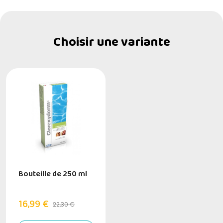
Choisir une variante
Bouteille de 250 ml
16,99 €
22,30 €