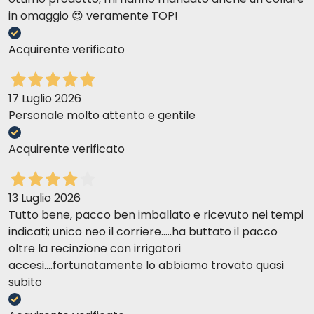
in omaggio 😍 veramente TOP!
Acquirente verificato
17 Luglio 2026
Personale molto attento e gentile
Acquirente verificato
13 Luglio 2026
Tutto bene, pacco ben imballato e ricevuto nei tempi
indicati; unico neo il corriere.....ha buttato il pacco
oltre la recinzione con irrigatori
accesi....fortunatamente lo abbiamo trovato quasi
subito