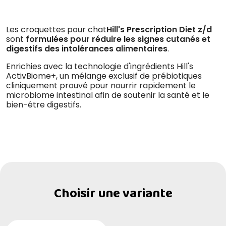
Les croquettes pour chat
Hill's Prescription Diet z/d
sont
formulées pour réduire les signes cutanés et
digestifs des intolérances alimentaires
.
Enrichies avec la technologie d'ingrédients Hill's
ActivBiome+, un mélange exclusif de prébiotiques
cliniquement prouvé pour nourrir rapidement le
microbiome intestinal afin de soutenir la santé et le
bien-être digestifs.
Choisir une variante