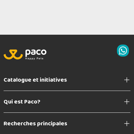
Catalogue et initiatives
Qui est Paco?
Recherches principales