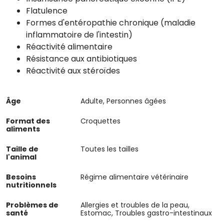
Flatulence
Formes d'entéropathie chronique (maladie
inflammatoire de l'intestin)
Réactivité alimentaire
Résistance aux antibiotiques
Réactivité aux stéroïdes
Âge
Adulte, Personnes âgées
Format des
Croquettes
aliments
Taille de
Toutes les tailles
l'animal
Besoins
Régime alimentaire vétérinaire
nutritionnels
Problèmes de
Allergies et troubles de la peau,
santé
Estomac, Troubles gastro-intestinaux