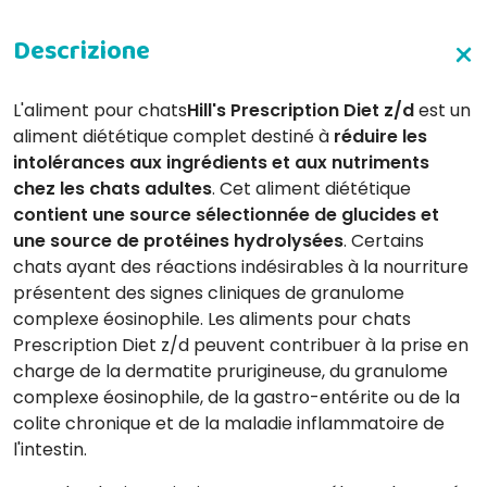
L'aliment pour chats
Hill's Prescription Diet z/d
est un
aliment diététique complet destiné à
réduire les
intolérances aux ingrédients et aux nutriments
chez les chats adultes
. Cet aliment diététique
contient une source sélectionnée de glucides et
une source de protéines hydrolysées
. Certains
chats ayant des réactions indésirables à la nourriture
présentent des signes cliniques de granulome
complexe éosinophile. Les aliments pour chats
Prescription Diet z/d peuvent contribuer à la prise en
charge de la dermatite prurigineuse, du granulome
complexe éosinophile, de la gastro-entérite ou de la
colite chronique et de la maladie inflammatoire de
l'intestin.