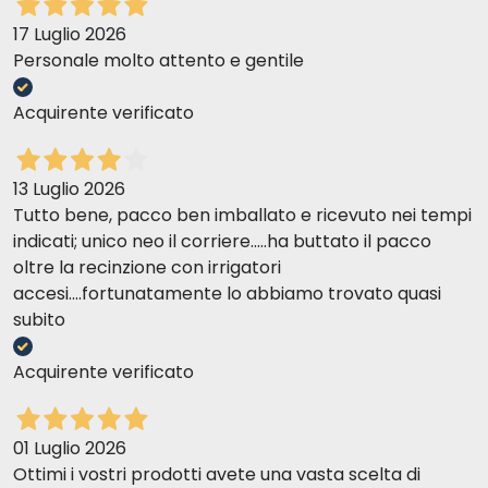
17 Luglio 2026
Personale molto attento e gentile
Acquirente verificato
13 Luglio 2026
Tutto bene, pacco ben imballato e ricevuto nei tempi
indicati; unico neo il corriere.....ha buttato il pacco
oltre la recinzione con irrigatori
accesi....fortunatamente lo abbiamo trovato quasi
subito
Acquirente verificato
01 Luglio 2026
Ottimi i vostri prodotti avete una vasta scelta di