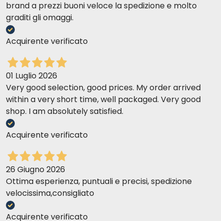
brand a prezzi buoni veloce la spedizione e molto
graditi gli omaggi.
Acquirente verificato
01 Luglio 2026
Very good selection, good prices. My order arrived
within a very short time, well packaged. Very good
shop. I am absolutely satisfied.
Acquirente verificato
26 Giugno 2026
Ottima esperienza, puntuali e precisi, spedizione
velocissima,consigliato
Acquirente verificato