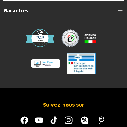
Garanties
Suivez-nous sur